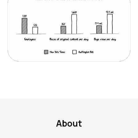
About