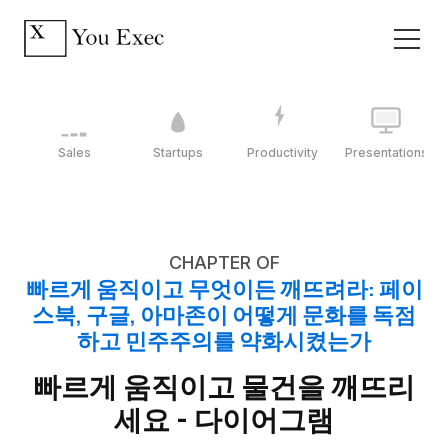
Sales
Startups
Productivity
Presentations
CHAPTER OF
빠르게 움직이고 무엇이든 깨뜨려라: 페이
스북, 구글, 아마존이 어떻게 문화를 독점
하고 민주주의를 약화시켰는가
빠르게 움직이고 물건을 깨뜨리
세요 - 다이어그램