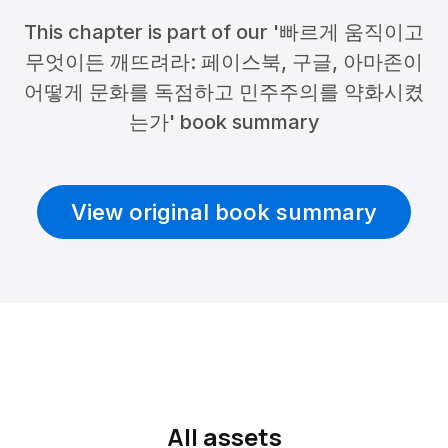
This chapter is part of our '빠르게 움직이고
무엇이든 깨뜨려라: 페이스북, 구글, 아마존이
어떻게 문화를 독점하고 민주주의를 약화시켰
는가' book summary
View original book summary
All assets