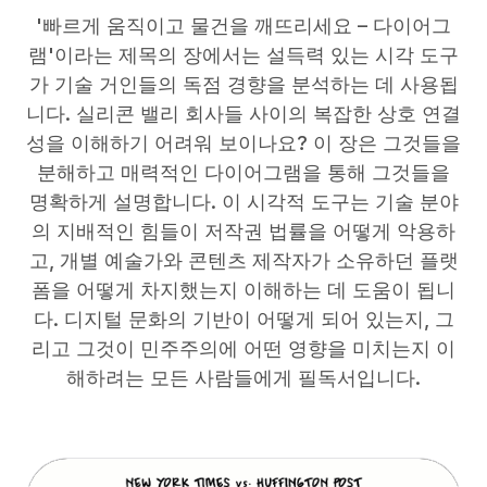
'빠르게 움직이고 물건을 깨뜨리세요 – 다이어그
램'이라는 제목의 장에서는 설득력 있는 시각 도구
가 기술 거인들의 독점 경향을 분석하는 데 사용됩
니다. 실리콘 밸리 회사들 사이의 복잡한 상호 연결
성을 이해하기 어려워 보이나요? 이 장은 그것들을
분해하고 매력적인 다이어그램을 통해 그것들을
명확하게 설명합니다. 이 시각적 도구는 기술 분야
의 지배적인 힘들이 저작권 법률을 어떻게 악용하
고, 개별 예술가와 콘텐츠 제작자가 소유하던 플랫
폼을 어떻게 차지했는지 이해하는 데 도움이 됩니
다. 디지털 문화의 기반이 어떻게 되어 있는지, 그
리고 그것이 민주주의에 어떤 영향을 미치는지 이
해하려는 모든 사람들에게 필독서입니다.