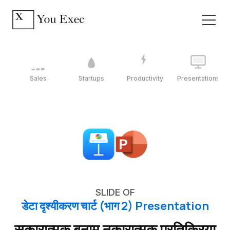
Sales
Startups
Productivity
Presentations
SLIDE OF
डेटा दृश्यीकरण चार्ट (भाग 2) Presentation
सकारात्मक बनाम नकारात्मक प्रतिक्रिया