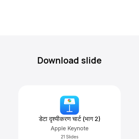
Download slide
डेटा दृश्यीकरण चार्ट (भाग 2)
Apple Keynote
21 Slides