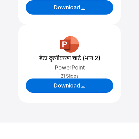
Download
डेटा दृश्यीकरण चार्ट (भाग 2)
PowerPoint
21 Slides
Download