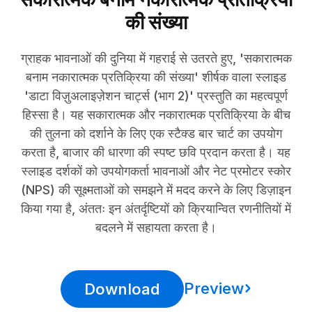
की संख्या
ग्राहक भावनाओं की दुनिया में गहराई से उतरते हुए, 'सकारात्मक
बनाम नकारात्मक प्रतिक्रिया की संख्या' शीर्षक वाला स्लाइड
'डाटा विज़ुअलाइज़ेशन चार्ट्स (भाग 2)' प्रस्तुति का महत्वपूर्ण
हिस्सा है। यह सकारात्मक और नकारात्मक प्रतिक्रिया के बीच
की तुलना को दर्शाने के लिए एक स्टैक्ड बार चार्ट का उपयोग
करता है, बाजार की धारणा की स्पष्ट छवि प्रदान करता है। यह
स्लाइड दर्शकों को उपयोगकर्ता भावनाओं और नेट प्रमोटर स्कोर
(NPS) की सूक्ष्मताओं को समझने में मदद करने के लिए डिज़ाइन
किया गया है, अंततः इन अंतर्दृष्टियों को क्रियान्वित रणनीतियों में
बदलने में सहायता करता है।
Preview
Download