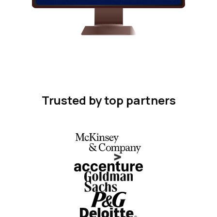
Trusted by top partners