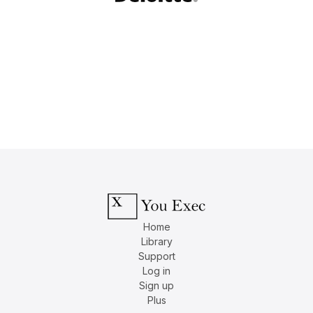
Home
Library
Support
Log in
Sign up
Plus