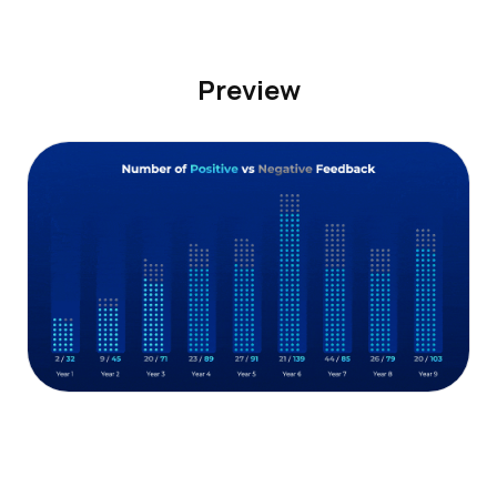
Preview