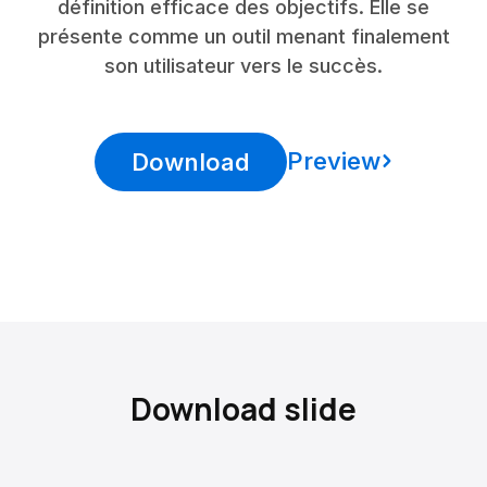
définition efficace des objectifs. Elle se
présente comme un outil menant finalement
son utilisateur vers le succès.
Preview
Download
Download slide