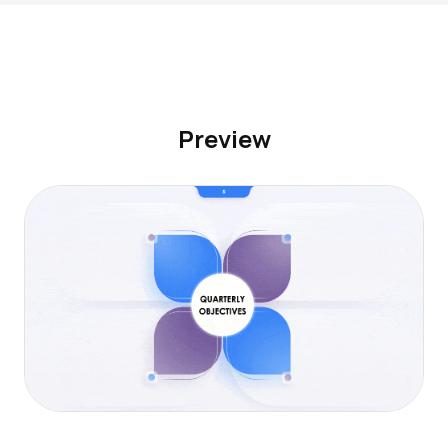
Preview