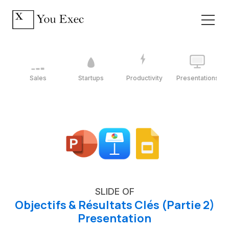
Sales
Startups
Productivity
Presentations
SLIDE OF
Objectifs & Résultats Clés (Partie 2)
Presentation