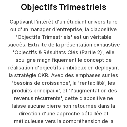
Objectifs Trimestriels
Captivant l'intérêt d'un étudiant universitaire
ou d'un manager d'entreprise, la diapositive
'Objectifs Trimestriels' est un véritable
succès. Extraite de la présentation exhaustive
'Objectifs & Résultats Clés (Partie 2)', elle
souligne magnifiquement le concept de
réalisation d'objectifs ambitieux en déployant
la stratégie OKR. Avec des emphases sur les
'besoins de croissance', la 'rentabilité', les
'produits principaux', et 'l'augmentation des
revenus récurrents', cette diapositive ne
laisse aucune pierre non retournée dans la
direction d'une approche détaillée et
méticuleuse vers la compréhension de la