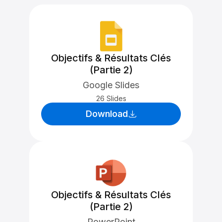
Objectifs & Résultats Clés
(Partie 2)
Google Slides
26 Slides
Download
Objectifs & Résultats Clés
(Partie 2)
PowerPoint