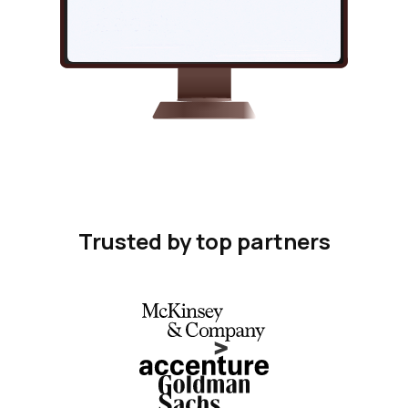
Trusted by top partners