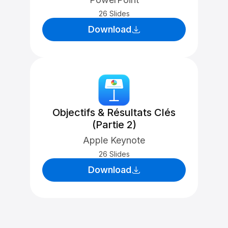
26 Slides
Download
Objectifs & Résultats Clés
(Partie 2)
Apple Keynote
26 Slides
Download