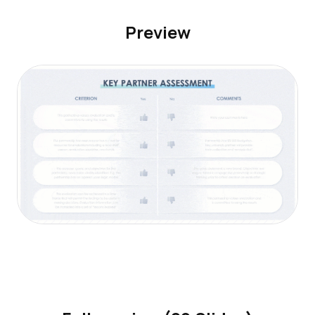
Preview