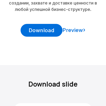
создании, захвате и доставке ценности в
любой успешной бизнес-структуре.
Preview
Download
Download slide