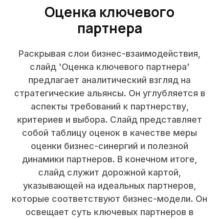
Оценка ключевого
партнера
Раскрывая слои бизнес-взаимодействия,
слайд 'Оценка ключевого партнера'
предлагает аналитический взгляд на
стратегические альянсы. Он углубляется в
аспекты требований к партнерству,
критериев и выбора. Слайд представляет
собой таблицу оценок в качестве меры
оценки бизнес-синергий и полезной
динамики партнеров. В конечном итоге,
слайд служит дорожной картой,
указывающей на идеальных партнеров,
которые соответствуют бизнес-модели. Он
освещает суть ключевых партнеров в