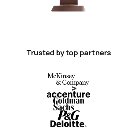
Trusted by top partners