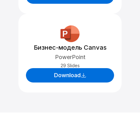
Бизнес-модель Canvas
PowerPoint
29 Slides
Download