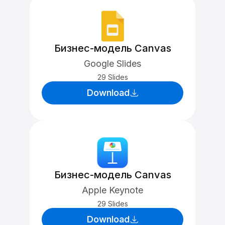
Бизнес-модель Canvas
Google Slides
29 Slides
Download
Бизнес-модель Canvas
Apple Keynote
29 Slides
Download