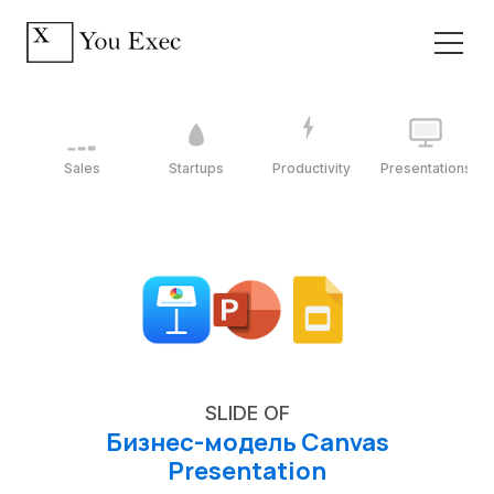
Sales
Startups
Productivity
Presentations
SLIDE OF
Бизнес-модель Canvas
Presentation