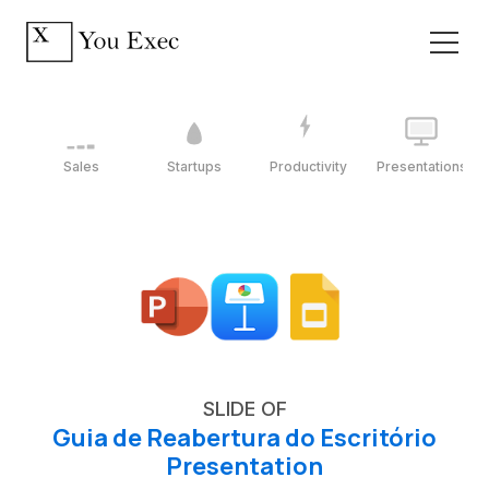
Sales
Startups
Productivity
Presentations
SLIDE OF
Guia de Reabertura do Escritório
Presentation