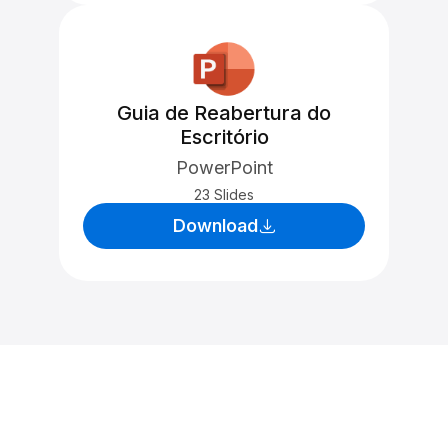
Guia de Reabertura do
Escritório
PowerPoint
23 Slides
Download