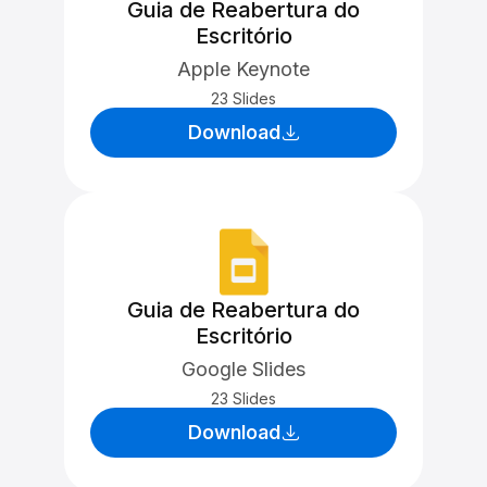
Guia de Reabertura do
Escritório
Apple Keynote
23 Slides
Download
Guia de Reabertura do
Escritório
Google Slides
23 Slides
Download