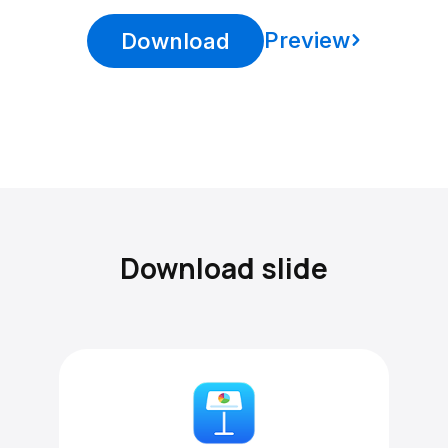
Preview
Download
Download slide