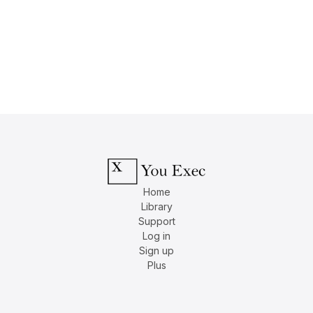
Home
Library
Support
Log in
Sign up
Plus