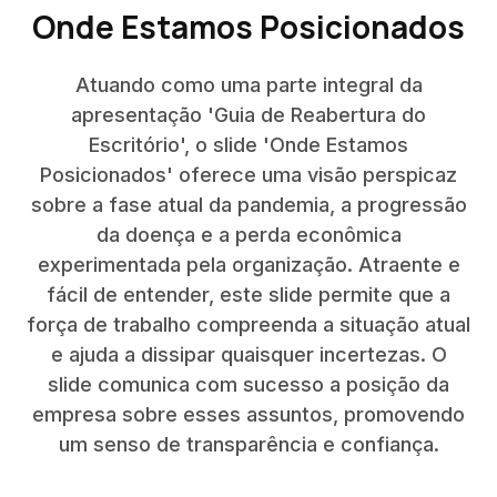
Onde Estamos Posicionados
Atuando como uma parte integral da
apresentação 'Guia de Reabertura do
Escritório', o slide 'Onde Estamos
Posicionados' oferece uma visão perspicaz
sobre a fase atual da pandemia, a progressão
da doença e a perda econômica
experimentada pela organização. Atraente e
fácil de entender, este slide permite que a
força de trabalho compreenda a situação atual
e ajuda a dissipar quaisquer incertezas. O
slide comunica com sucesso a posição da
empresa sobre esses assuntos, promovendo
um senso de transparência e confiança.