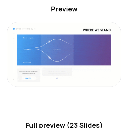
Preview
Full preview (23 Slides)