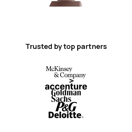
Trusted by top partners