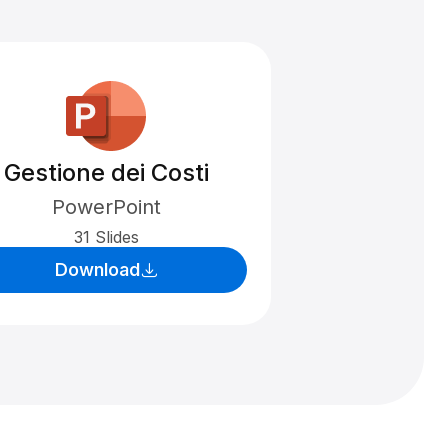
Gestione dei Costi
PowerPoint
31 Slides
Download