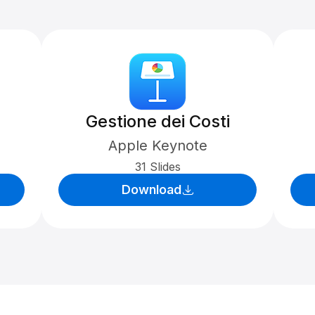
Gestione dei Costi
Apple Keynote
31 Slides
Download