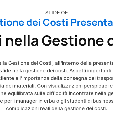
SLIDE OF
tione dei Costi Presenta
 nella Gestione 
lla Gestione dei Costi', all'interno della present
fide nella gestione dei costi. Aspetti important
 cliente e l'importanza della consegna dei traspo
ia dei materiali. Con visualizzazioni perspicaci 
ne equilibrata sulle difficoltà incontrate nella 
e per i manager in erba o gli studenti di busines
complicazioni reali della gestione dei costi.