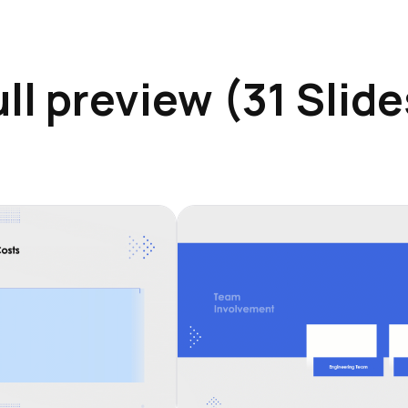
ull preview (31 Slide