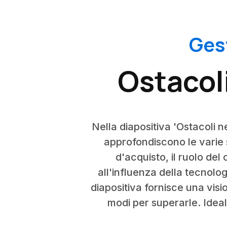
Ges
Ostacoli
Nella diapositiva 'Ostacoli ne
approfondiscono le varie s
d'acquisto, il ruolo del
all'influenza della tecnolog
diapositiva fornisce una visio
modi per superarle. Ideal