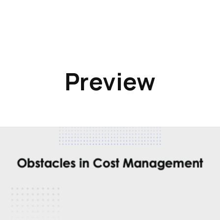
Preview