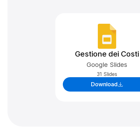
Gestione dei Costi
Google Slides
31 Slides
Download