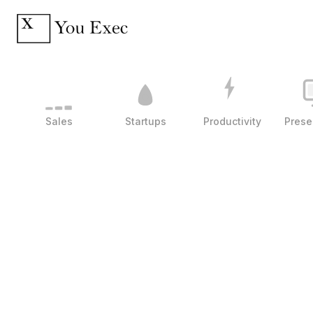
Sales
Startups
Productivity
Prese