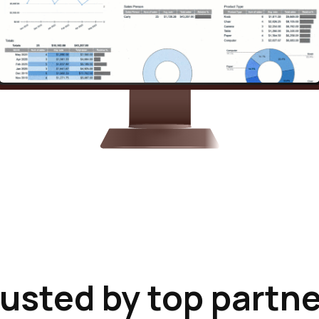
usted by top partn