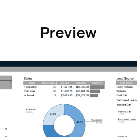
Preview