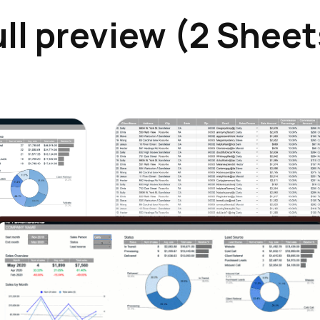
ull preview (2 Sheet