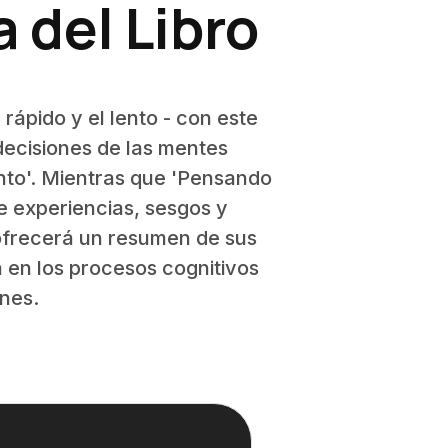
 del Libro
rápido y el lento - con este
 decisiones de las mentes
to'. Mientras que 'Pensando
e experiencias, sesgos y
 ofrecerá un resumen de sus
 en los procesos cognitivos
nes.