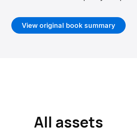
View original book summary
All assets