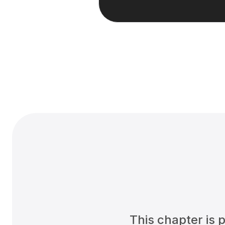
This chapter is