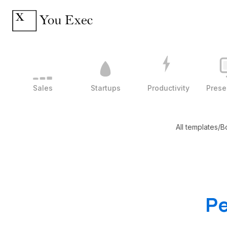
Sales
Startups
Productivity
Prese
All templates
/
B
Pe