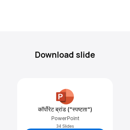
Download slide
कॉर्पोरेट ब्रांड ("स्पष्टता")
PowerPoint
34 Slides