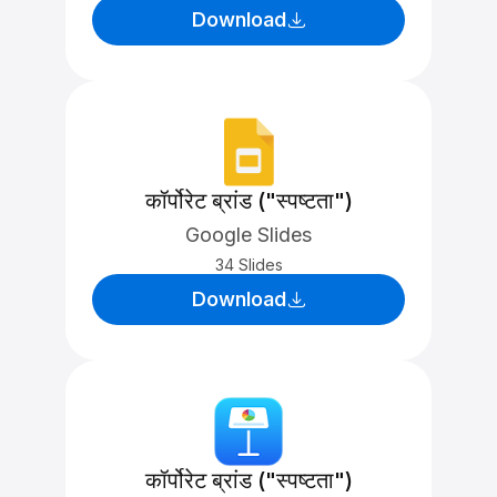
Download
कॉर्पोरेट ब्रांड ("स्पष्टता")
Google Slides
34 Slides
Download
कॉर्पोरेट ब्रांड ("स्पष्टता")