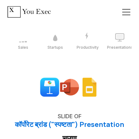
Sales
Startups
Productivity
Presentations
SLIDE OF
कॉर्पोरेट ब्रांड ("स्पष्टता") Presentation
चरण