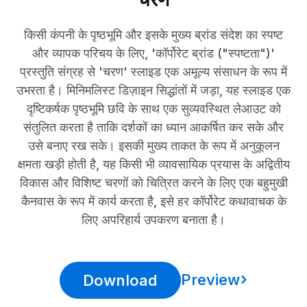
किसी कंपनी के पृष्ठभूमि और इसके मुख्य ब्रांड संदेश का स्पष्ट
और व्यापक परिचय के लिए, 'कॉर्पोरेट ब्रांड ("स्पष्टता")'
प्रस्तुति संग्रह से 'चरण' स्लाइड एक अमूल्य संसाधन के रूप में
उभरता है। मिनिमलिस्ट डिज़ाइन सिद्धांतों में जड़ा, यह स्लाइड एक
दृष्टिकर्षक पृष्ठभूमि छवि के साथ एक सुव्यवस्थित लेआउट को
संतुलित करता है ताकि दर्शकों का ध्यान आकर्षित कर सके और
उसे बनाए रख सके। इसकी मुख्य ताकत के रूप में अनुकूलन
क्षमता खड़ी होती है, यह किसी भी व्यावसायिक प्रयास के अद्वितीय
विकास और विशिष्ट चरणों को चित्रित करने के लिए एक बहुमुखी
कैनवास के रूप में कार्य करता है, इसे हर कॉर्पोरेट कथावाचक के
लिए अपरिहार्य उपकरण बनाता है।
Preview
Download