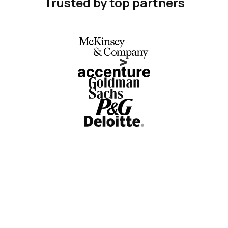
Trusted by top partners