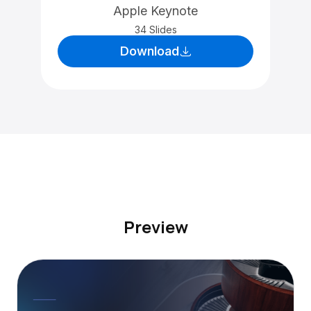
Apple Keynote
34 Slides
Download
Preview