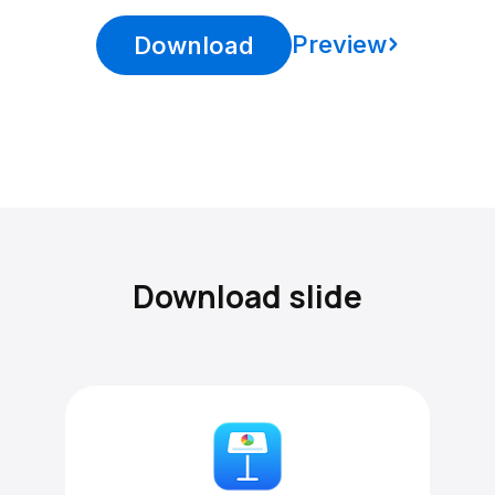
Preview
Download
Download slide