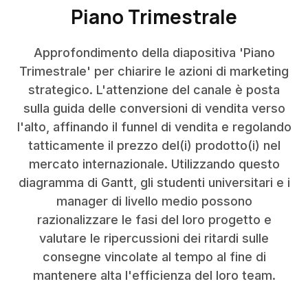
Piano Trimestrale
Approfondimento della diapositiva 'Piano
Trimestrale' per chiarire le azioni di marketing
strategico. L'attenzione del canale è posta
sulla guida delle conversioni di vendita verso
l'alto, affinando il funnel di vendita e regolando
tatticamente il prezzo del(i) prodotto(i) nel
mercato internazionale. Utilizzando questo
diagramma di Gantt, gli studenti universitari e i
manager di livello medio possono
razionalizzare le fasi del loro progetto e
valutare le ripercussioni dei ritardi sulle
consegne vincolate al tempo al fine di
mantenere alta l'efficienza del loro team.