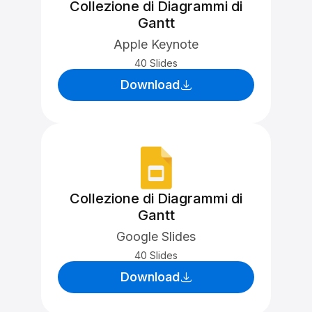
Collezione di Diagrammi di
Gantt
Apple Keynote
40 Slides
Download
Collezione di Diagrammi di
Gantt
Google Slides
40 Slides
Download