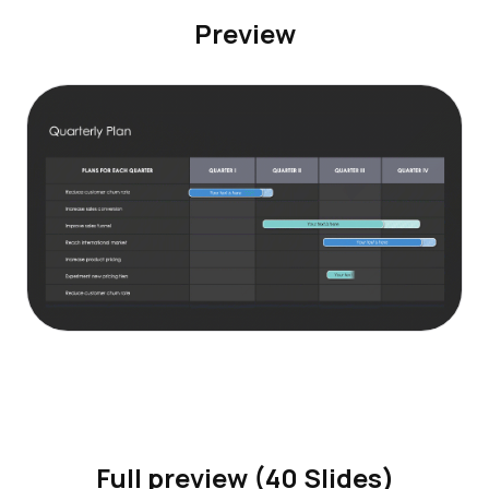
Preview
Full preview (40 Slides)