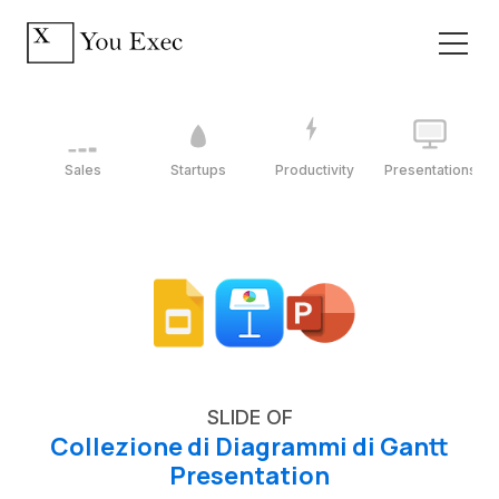
Sales
Startups
Productivity
Presentations
SLIDE OF
Collezione di Diagrammi di Gantt
Presentation