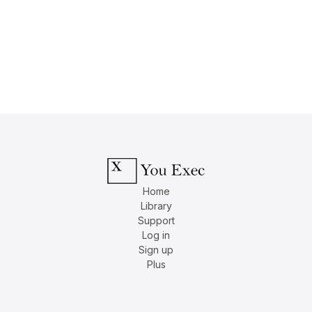
Home
Library
Support
Log in
Sign up
Plus