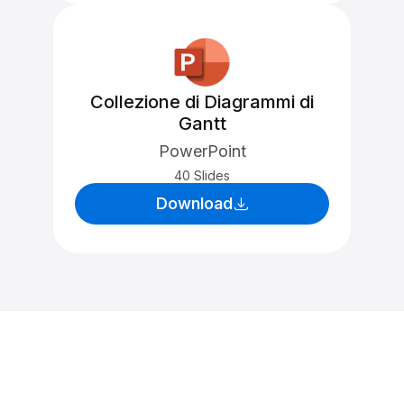
Collezione di Diagrammi di
Gantt
PowerPoint
40 Slides
Download