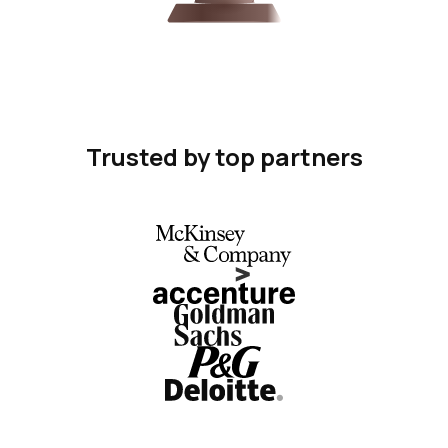
Trusted by top partners