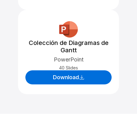
Colección de Diagramas de
Gantt
PowerPoint
40 Slides
Download