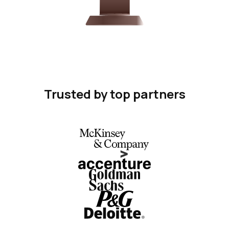
Trusted by top partners