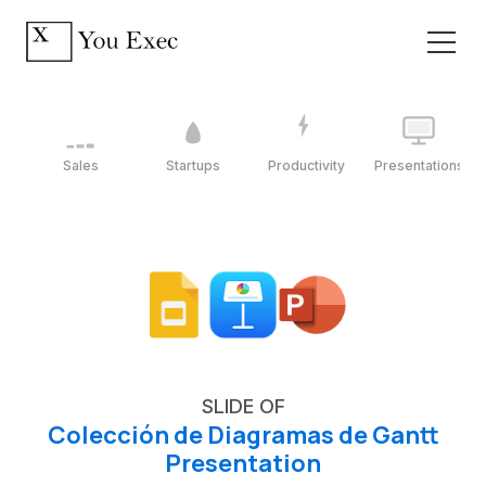
Sales
Startups
Productivity
Presentations
SLIDE OF
Colección de Diagramas de Gantt
Presentation