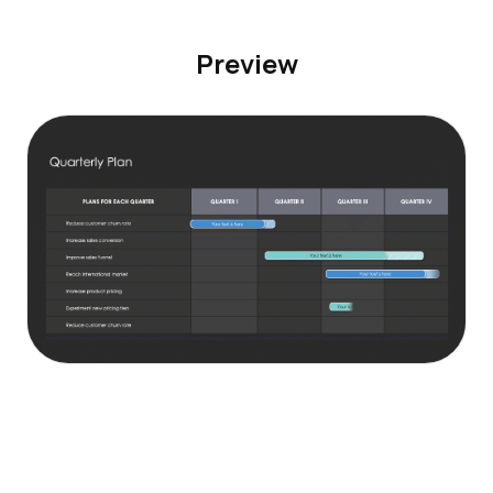
Preview