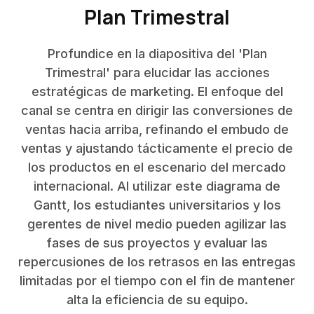
Plan Trimestral
Profundice en la diapositiva del 'Plan
Trimestral' para elucidar las acciones
estratégicas de marketing. El enfoque del
canal se centra en dirigir las conversiones de
ventas hacia arriba, refinando el embudo de
ventas y ajustando tácticamente el precio de
los productos en el escenario del mercado
internacional. Al utilizar este diagrama de
Gantt, los estudiantes universitarios y los
gerentes de nivel medio pueden agilizar las
fases de sus proyectos y evaluar las
repercusiones de los retrasos en las entregas
limitadas por el tiempo con el fin de mantener
alta la eficiencia de su equipo.