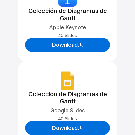
Colección de Diagramas de
Gantt
Apple Keynote
40 Slides
Download
Colección de Diagramas de
Gantt
Google Slides
40 Slides
Download