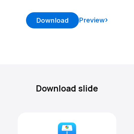
Preview
Download
Download slide