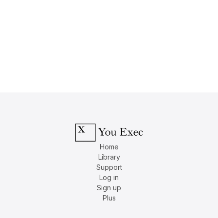
Home
Library
Support
Log in
Sign up
Plus