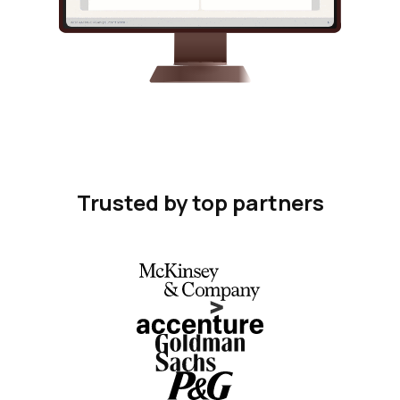
Trusted by top partners