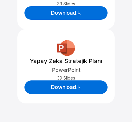
39 Slides
Download
Yapay Zeka Stratejik Planı
PowerPoint
39 Slides
Download