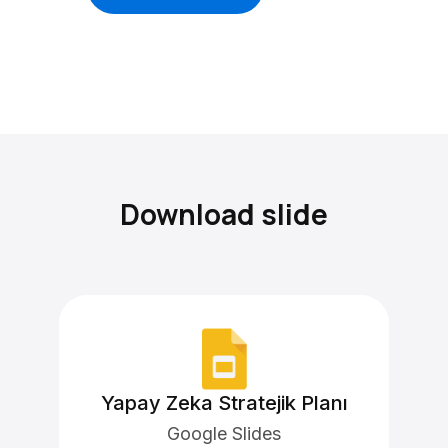
Download slide
Yapay Zeka Stratejik Planı
Google Slides