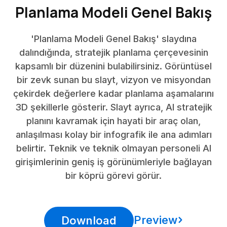
Planlama Modeli Genel Bakış
'Planlama Modeli Genel Bakış' slaydına
dalındığında, stratejik planlama çerçevesinin
kapsamlı bir düzenini bulabilirsiniz. Görüntüsel
bir zevk sunan bu slayt, vizyon ve misyondan
çekirdek değerlere kadar planlama aşamalarını
3D şekillerle gösterir. Slayt ayrıca, AI stratejik
planını kavramak için hayati bir araç olan,
anlaşılması kolay bir infografik ile ana adımları
belirtir. Teknik ve teknik olmayan personeli AI
girişimlerinin geniş iş görünümleriyle bağlayan
bir köprü görevi görür.
Preview
Download