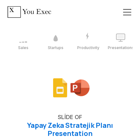
Sales
Startups
Productivity
Presentations
SLIDE OF
Yapay Zeka Stratejik Planı
Presentation