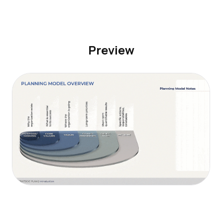
Preview