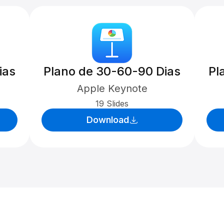
ias
Plano de 30-60-90 Dias
Pl
Apple Keynote
19 Slides
Download