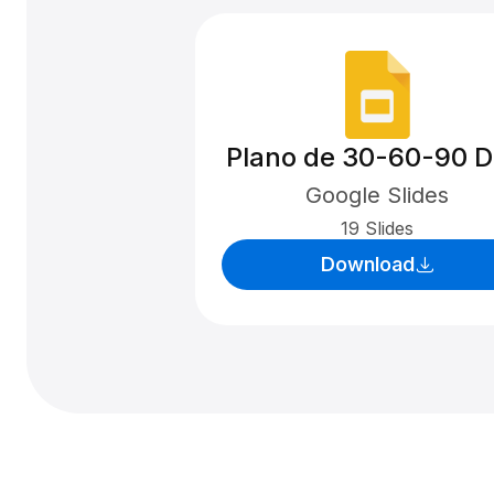
Plano de 30-60-90 D
Google Slides
19 Slides
Download