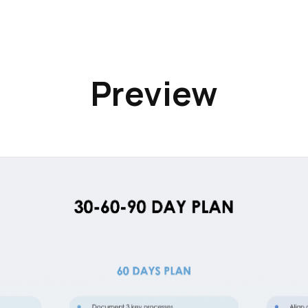
Preview