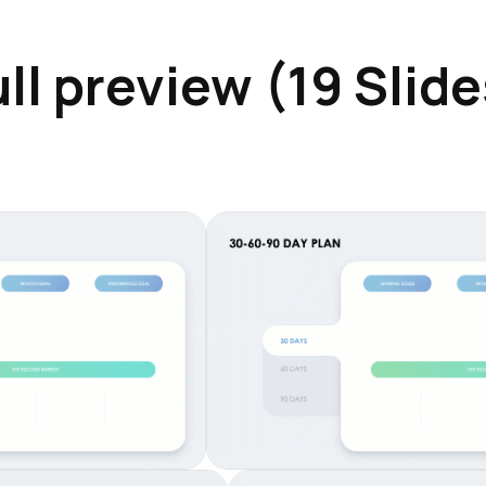
ull preview (19 Slide