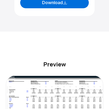
Download
Preview