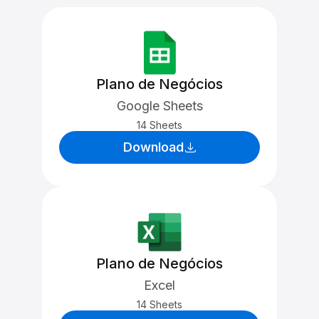
Plano de Negócios
Google Sheets
14 Sheets
Download
Plano de Negócios
Excel
14 Sheets