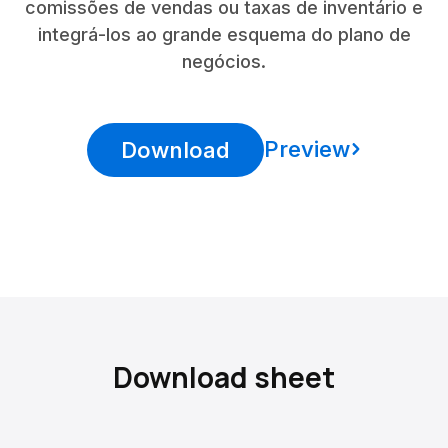
comissões de vendas ou taxas de inventário e
integrá-los ao grande esquema do plano de
negócios.
Preview
Download
Download sheet