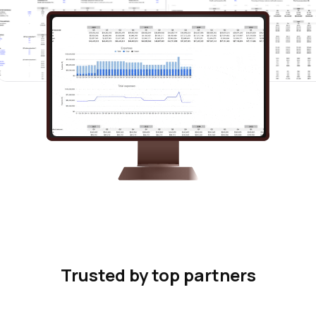
Trusted by top partners