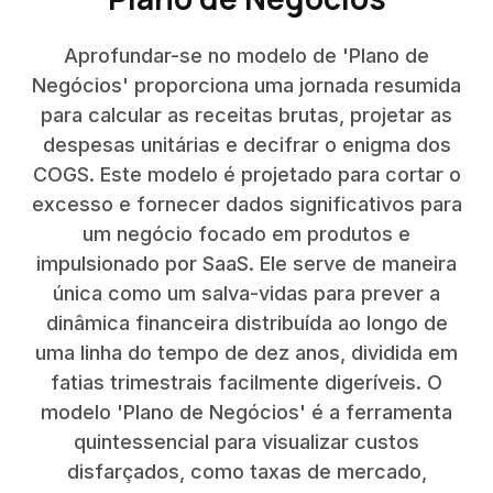
Aprofundar-se no modelo de 'Plano de
Negócios' proporciona uma jornada resumida
para calcular as receitas brutas, projetar as
despesas unitárias e decifrar o enigma dos
COGS. Este modelo é projetado para cortar o
excesso e fornecer dados significativos para
um negócio focado em produtos e
impulsionado por SaaS. Ele serve de maneira
única como um salva-vidas para prever a
dinâmica financeira distribuída ao longo de
uma linha do tempo de dez anos, dividida em
fatias trimestrais facilmente digeríveis. O
modelo 'Plano de Negócios' é a ferramenta
quintessencial para visualizar custos
disfarçados, como taxas de mercado,