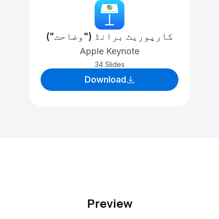
کارپوریٹ برانڈ ("وضاحت")
Apple Keynote
34 Slides
Download
Preview