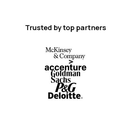
Trusted by top partners