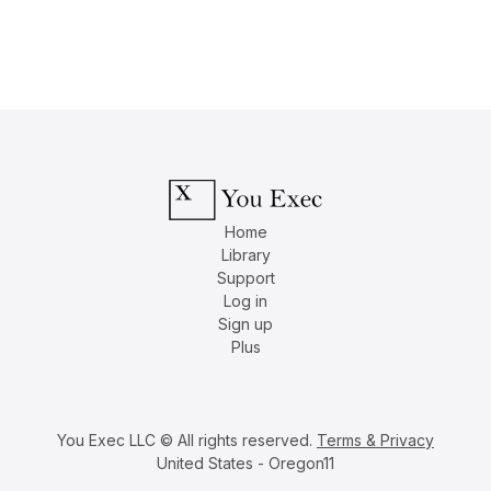
Home
Library
Support
Log in
Sign up
Plus
You Exec LLC © All rights reserved.
Terms & Privacy
United States - Oregon11