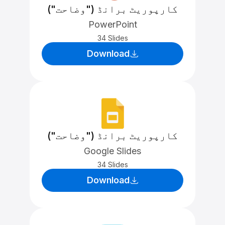
کارپوریٹ برانڈ ("وضاحت")
PowerPoint
34 Slides
Download
کارپوریٹ برانڈ ("وضاحت")
Google Slides
34 Slides
Download