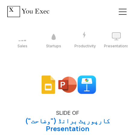
Sales
Startups
Productivity
Presentations
SLIDE OF
کارپوریٹ برانڈ ("وضاحت")
Presentation