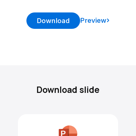
Preview
Download
Download slide