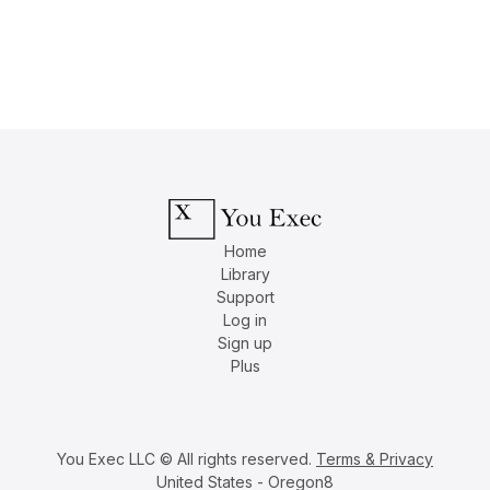
Home
Library
Support
Log in
Sign up
Plus
You Exec LLC © All rights reserved.
Terms & Privacy
United States - Oregon8