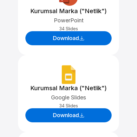
Kurumsal Marka ("Netlik")
PowerPoint
34 Slides
Download
Kurumsal Marka ("Netlik")
Google Slides
34 Slides
Download