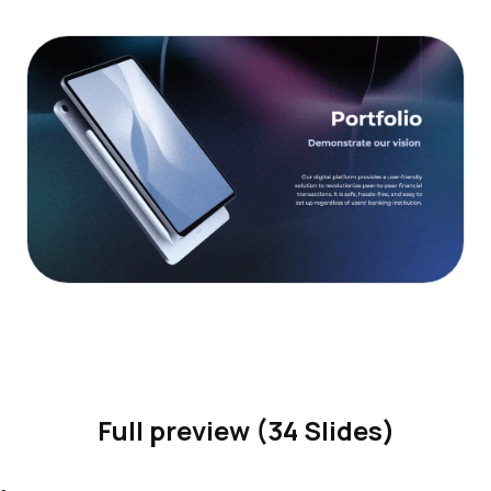
Full preview (34 Slides)