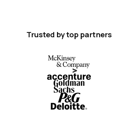
Trusted by top partners