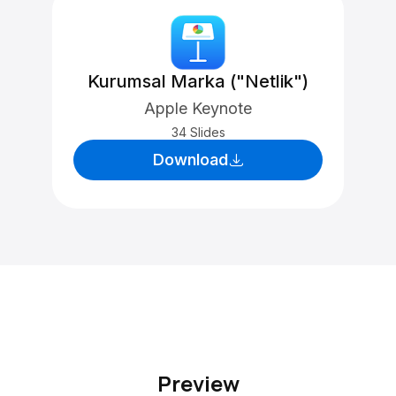
Kurumsal Marka ("Netlik")
Apple Keynote
34 Slides
Download
Preview