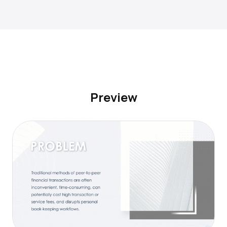
Preview