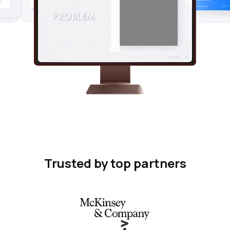
Trusted by top partners