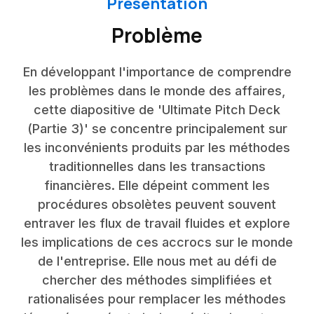
Presentation
Problème
En développant l'importance de comprendre
les problèmes dans le monde des affaires,
cette diapositive de 'Ultimate Pitch Deck
(Partie 3)' se concentre principalement sur
les inconvénients produits par les méthodes
traditionnelles dans les transactions
financières. Elle dépeint comment les
procédures obsolètes peuvent souvent
entraver les flux de travail fluides et explore
les implications de ces accrocs sur le monde
de l'entreprise. Elle nous met au défi de
chercher des méthodes simplifiées et
rationalisées pour remplacer les méthodes