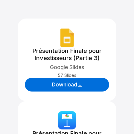
Présentation Finale pour
Investisseurs (Partie 3)
Google Slides
57 Slides
Download
Présentation Finale pour