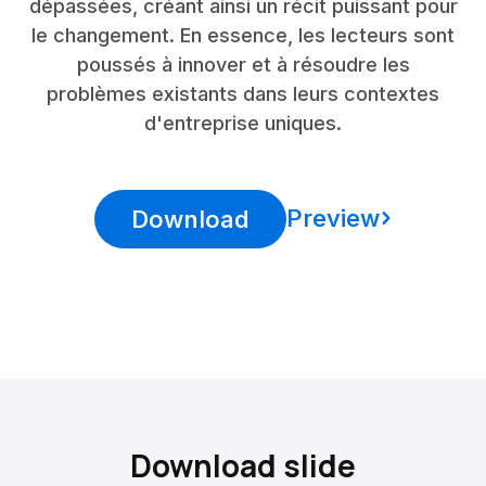
dépassées, créant ainsi un récit puissant pour
le changement. En essence, les lecteurs sont
poussés à innover et à résoudre les
problèmes existants dans leurs contextes
d'entreprise uniques.
Preview
Download
Download slide