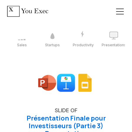
Sales
Startups
Productivity
Presentations
SLIDE OF
Présentation Finale pour
Investisseurs (Partie 3)