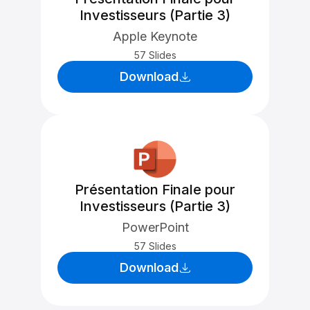
Investisseurs (Partie 3)
Apple Keynote
57 Slides
Download
Présentation Finale pour
Investisseurs (Partie 3)
PowerPoint
57 Slides
Download