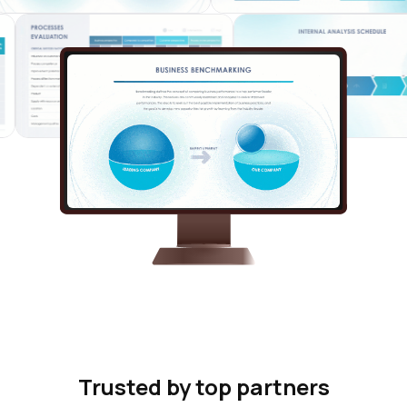
Trusted by top partners