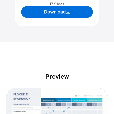
17 Slides
Download
Preview