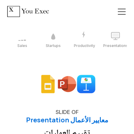
Sales
Startups
Productivity
Presentations
SLIDE OF
معايير الأعمال Presentation
تقييم العمليات