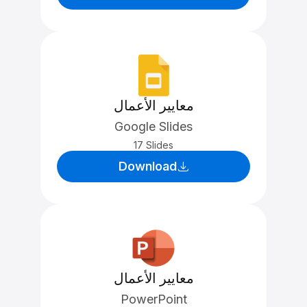
معايير الأعمال
Google Slides
17 Slides
Download
معايير الأعمال
PowerPoint