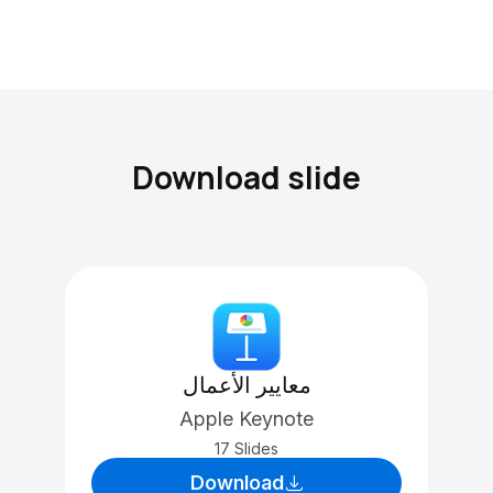
Download slide
معايير الأعمال
Apple Keynote
17 Slides
Download