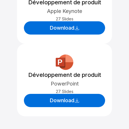
Développement de produit
Apple Keynote
27 Slides
Download
Développement de produit
PowerPoint
27 Slides
Download