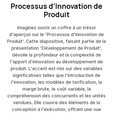
Processus d'Innovation de
Produit
Imaginez ouvrir un coffre à un trésor
d'aperçus sur le 'Processus d'Innovation de
Produit'. Cette diapositive, faisant partie de la
présentation 'Développement de Produit',
dévoile la profondeur et la complexité de
l'apport d'innovation au développement de
produit. L'accent est mis sur des variables
significatives telles que l'introduction de
l'innovation, les modèles de tarification, la
marge brute, le coût variable, la
compréhension des concurrents et les unités
vendues. Elle couvre des éléments de la
conception à l'exécution, offrant une vue