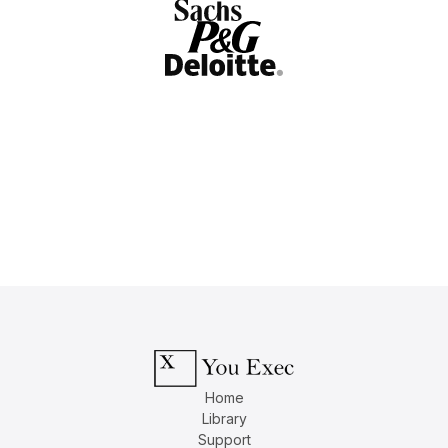
Home
Library
Support