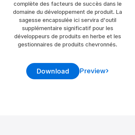
complète des facteurs de succès dans le
domaine du développement de produit. La
sagesse encapsulée ici servira d'outil
supplémentaire significatif pour les
développeurs de produits en herbe et les
gestionnaires de produits chevronnés.
Preview
Download