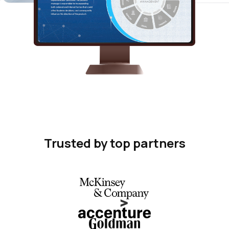
Trusted by top partners