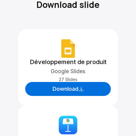
Download slide
Développement de produit
Google Slides
27 Slides
Download