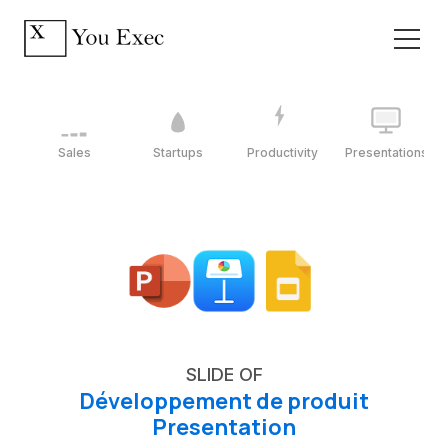
Sales
Startups
Productivity
Presentations
SLIDE OF
Développement de produit
Presentation