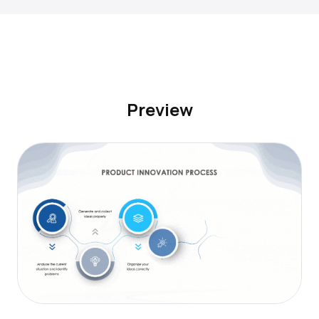
Preview