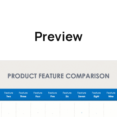
Preview