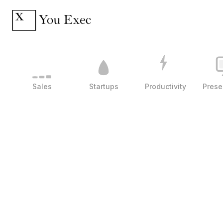
Sales
Startups
Productivity
Prese