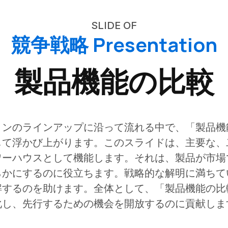
SLIDE OF
競争戦略 Presentation
製品機能の比較
ョンのラインアップに沿って流れる中で、「製品機
して浮かび上がります。このスライドは、主要な、
ワーハウスとして機能します。それは、製品が市場
らかにするのに役立ちます。戦略的な解明に満ちて
解するのを助けます。全体として、「製品機能の比
化し、先行するための機会を開放するのに貢献しま