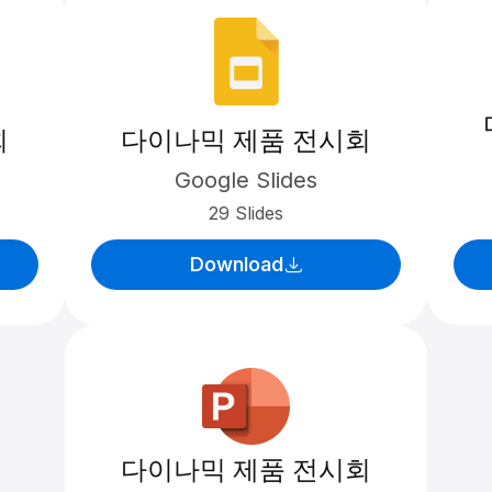
회
다이나믹 제품 전시회
Google Slides
29 Slides
Download
다이나믹 제품 전시회