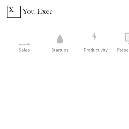
Sales
Startups
Productivity
Prese