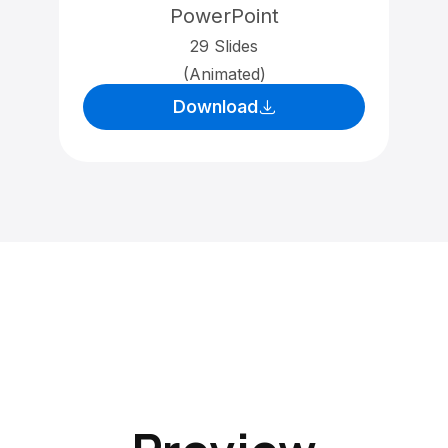
PowerPoint
29 Slides
(Animated)
Download