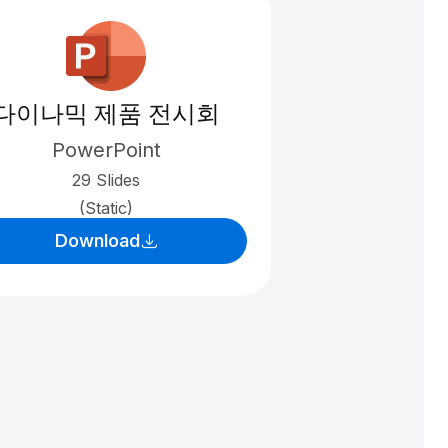
다이나믹 제품 전시회
PowerPoint
29 Slides
(Static)
Download