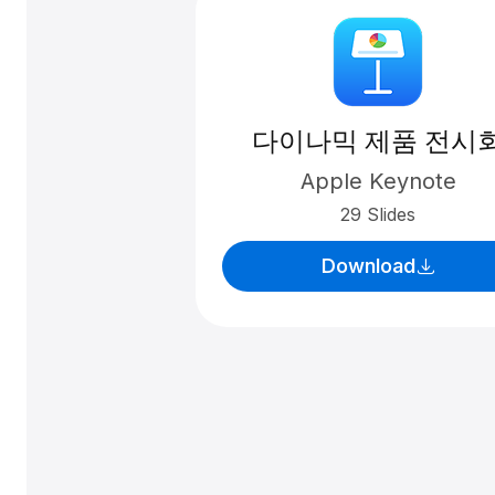
다이나믹 제품 전시
Apple Keynote
29 Slides
Download