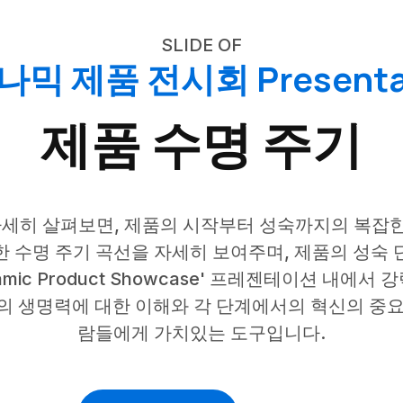
SLIDE OF
믹 제품 전시회 Presenta
제품 수명 주기
 자세히 살펴보면, 제품의 시작부터 성숙까지의 복잡한
한 수명 주기 곡선을 자세히 보여주며, 제품의 성숙 
mic Product Showcase' 프레젠테이션 내에
의 생명력에 대한 이해와 각 단계에서의 혁신의 중요
람들에게 가치있는 도구입니다.