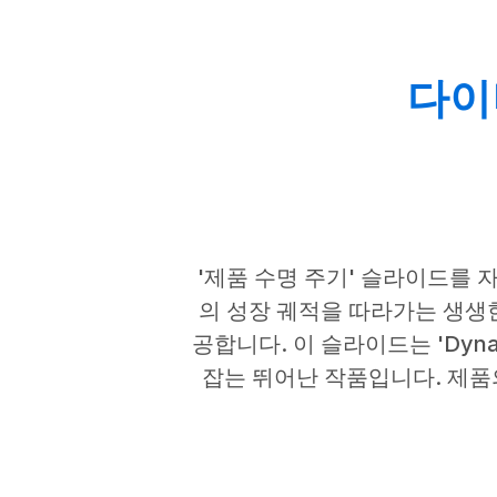
다이나
'제품 수명 주기' 슬라이드를
의 성장 궤적을 따라가는 생생
공합니다. 이 슬라이드는 'Dyna
잡는 뛰어난 작품입니다. 제품