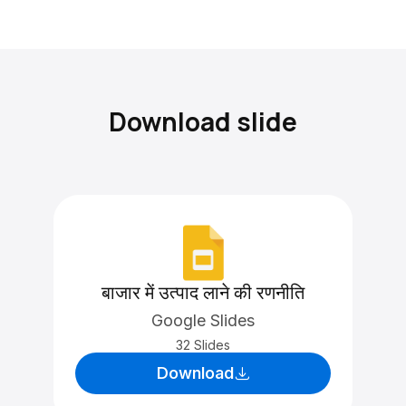
Download slide
बाजार में उत्पाद लाने की रणनीति
Google Slides
32 Slides
Download