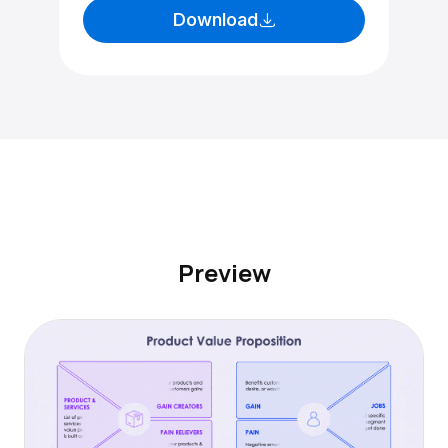
Download
Preview