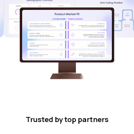
Trusted by top partners