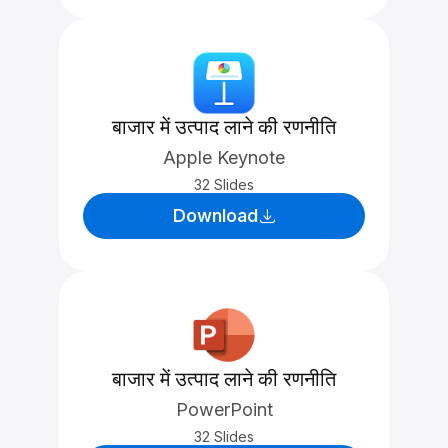
बाजार में उत्पाद लाने की रणनीति
Apple Keynote
32 Slides
Download
बाजार में उत्पाद लाने की रणनीति
PowerPoint
32 Slides