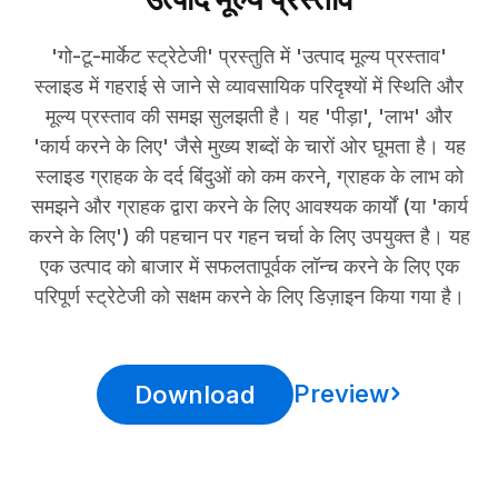
'गो-टू-मार्केट स्ट्रेटेजी' प्रस्तुति में 'उत्पाद मूल्य प्रस्ताव'
स्लाइड में गहराई से जाने से व्यावसायिक परिदृश्यों में स्थिति और
मूल्य प्रस्ताव की समझ सुलझती है। यह 'पीड़ा', 'लाभ' और
'कार्य करने के लिए' जैसे मुख्य शब्दों के चारों ओर घूमता है। यह
स्लाइड ग्राहक के दर्द बिंदुओं को कम करने, ग्राहक के लाभ को
समझने और ग्राहक द्वारा करने के लिए आवश्यक कार्यों (या 'कार्य
करने के लिए') की पहचान पर गहन चर्चा के लिए उपयुक्त है। यह
एक उत्पाद को बाजार में सफलतापूर्वक लॉन्च करने के लिए एक
परिपूर्ण स्ट्रेटेजी को सक्षम करने के लिए डिज़ाइन किया गया है।
Preview
Download