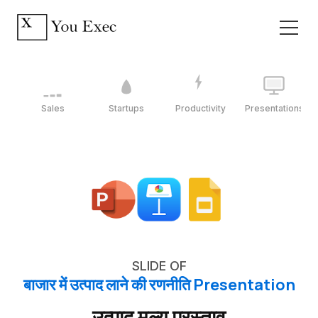
Sales
Startups
Productivity
Presentations
SLIDE OF
बाजार में उत्पाद लाने की रणनीति Presentation
उत्पाद मूल्य प्रस्ताव