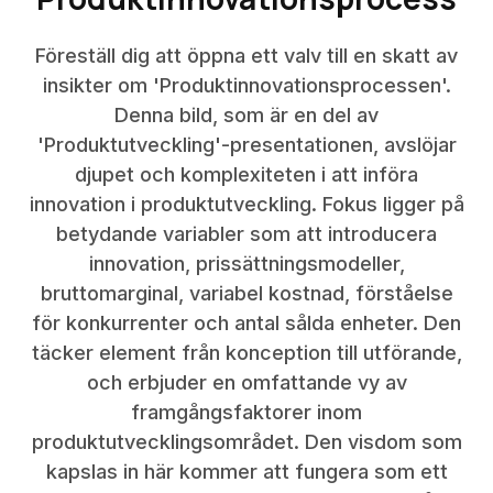
Föreställ dig att öppna ett valv till en skatt av
insikter om 'Produktinnovationsprocessen'.
Denna bild, som är en del av
'Produktutveckling'-presentationen, avslöjar
djupet och komplexiteten i att införa
innovation i produktutveckling. Fokus ligger på
betydande variabler som att introducera
innovation, prissättningsmodeller,
bruttomarginal, variabel kostnad, förståelse
för konkurrenter och antal sålda enheter. Den
täcker element från konception till utförande,
och erbjuder en omfattande vy av
framgångsfaktorer inom
produktutvecklingsområdet. Den visdom som
kapslas in här kommer att fungera som ett