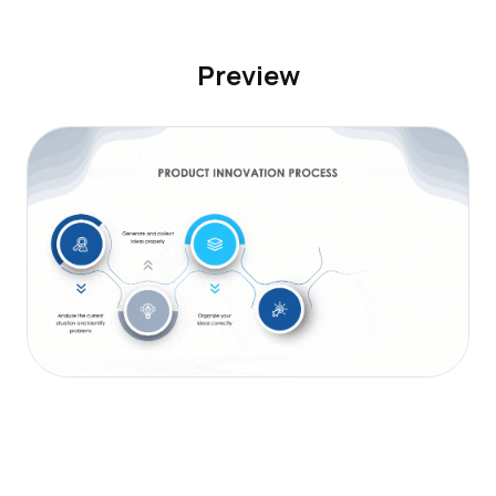
Preview