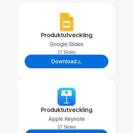
Produktutveckling
Google Slides
27 Slides
Download
Produktutveckling
Apple Keynote
27 Slides