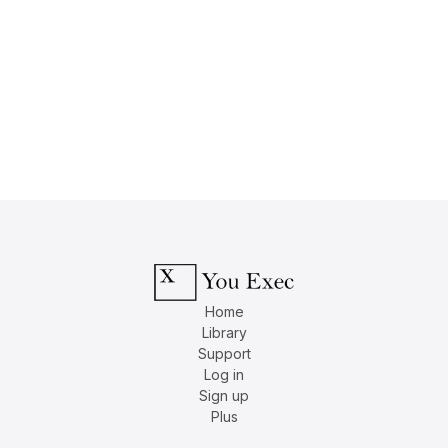
Home
Library
Support
Log in
Sign up
Plus