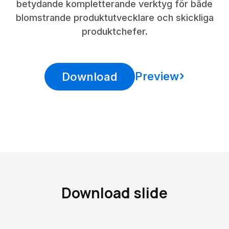
betydande kompletterande verktyg för både
blomstrande produktutvecklare och skickliga
produktchefer.
Preview
Download
Download slide