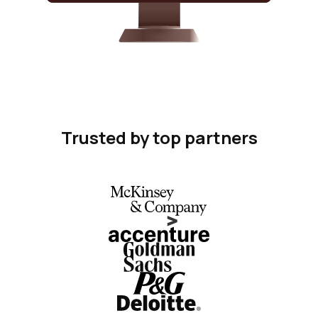
Trusted by top partners