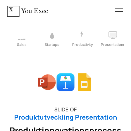
Sales
Startups
Productivity
Presentations
SLIDE OF
Produktutveckling Presentation
Produktinnovationsprocess