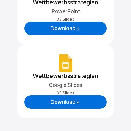
Wettbewerbsstrategien
PowerPoint
33 Slides
Download
Wettbewerbsstrategien
Google Slides
33 Slides
Download