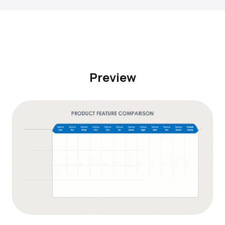
Preview