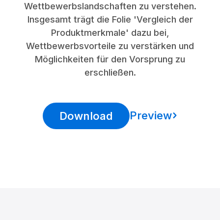
Wettbewerbslandschaften zu verstehen.
Insgesamt trägt die Folie 'Vergleich der
Produktmerkmale' dazu bei,
Wettbewerbsvorteile zu verstärken und
Möglichkeiten für den Vorsprung zu
erschließen.
Preview
Download