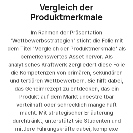
Vergleich der
Produktmerkmale
Im Rahmen der Präsentation
'Wettbewerbsstrategien' sticht die Folie mit
dem Titel 'Vergleich der Produktmerkmale' als
bemerkenswertes Asset hervor. Als
analytisches Kraftwerk zergliedert diese Folie
die Kompetenzen von primären, sekundären
und tertiären Wettbewerbern. Sie hilft dabei,
das Geheimrezept zu entdecken, das ein
Produkt auf dem Markt unbestreitbar
vorteilhaft oder schrecklich mangelhaft
macht. Mit strategischer Erläuterung
durchtränkt, unterstützt sie Studenten und
mittlere Führungskräfte dabei, komplexe