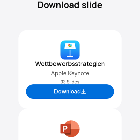
Download slide
Wettbewerbsstrategien
Apple Keynote
33 Slides
Download