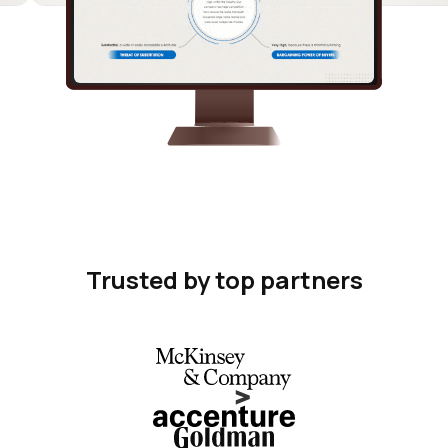
Trusted by top partners