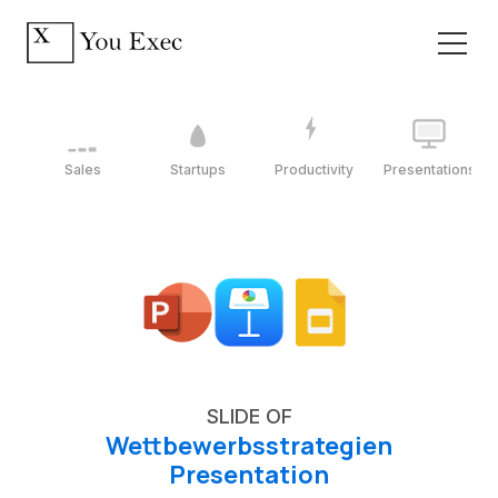
Sales
Startups
Productivity
Presentations
SLIDE OF
Wettbewerbsstrategien
Presentation