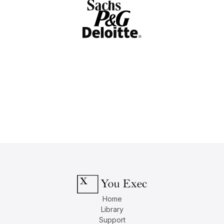
Home
Library
Support