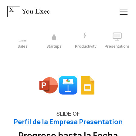
Sales
Startups
Productivity
Presentations
SLIDE OF
Perfil de la Empresa Presentation
Progreso hasta la Fecha