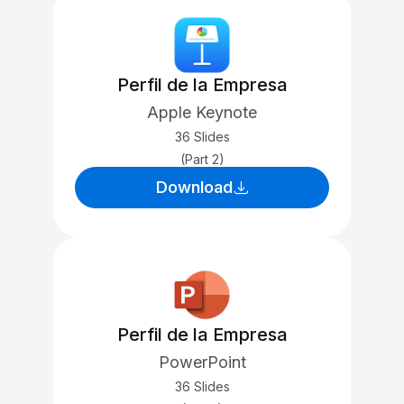
Perfil de la Empresa
Apple Keynote
36 Slides
(Part 2)
Download
Perfil de la Empresa
PowerPoint
36 Slides