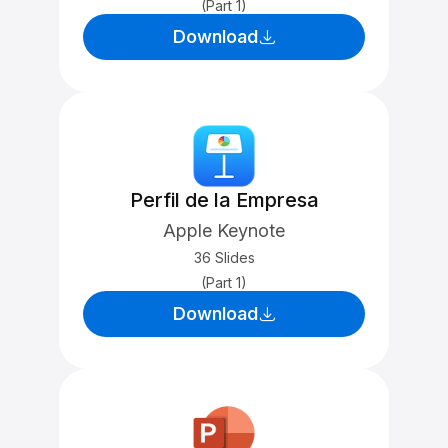
(Part 1)
Download
Perfil de la Empresa
Apple Keynote
36 Slides
(Part 1)
Download