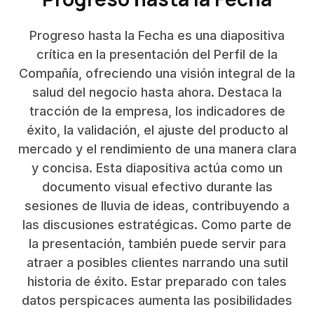
Progreso hasta la Fecha es una diapositiva
crítica en la presentación del Perfil de la
Compañía, ofreciendo una visión integral de la
salud del negocio hasta ahora. Destaca la
tracción de la empresa, los indicadores de
éxito, la validación, el ajuste del producto al
mercado y el rendimiento de una manera clara
y concisa. Esta diapositiva actúa como un
documento visual efectivo durante las
sesiones de lluvia de ideas, contribuyendo a
las discusiones estratégicas. Como parte de
la presentación, también puede servir para
atraer a posibles clientes narrando una sutil
historia de éxito. Estar preparado con tales
datos perspicaces aumenta las posibilidades