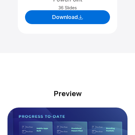
36 Slides
Download
Preview