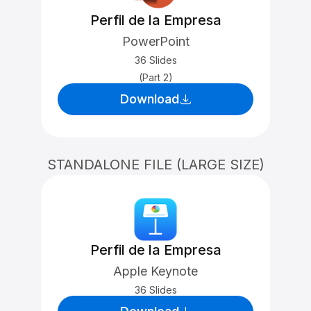
Perfil de la Empresa
PowerPoint
36 Slides
(Part 2)
Download
STANDALONE FILE (LARGE SIZE)
Perfil de la Empresa
Apple Keynote
36 Slides