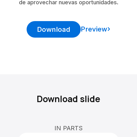
de aprovechar nuevas oportunidades.
Preview
Download
Download slide
IN PARTS