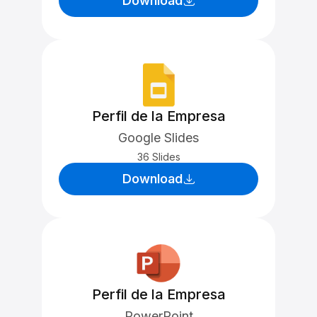
Download
Perfil de la Empresa
Google Slides
36 Slides
Download
Perfil de la Empresa
PowerPoint