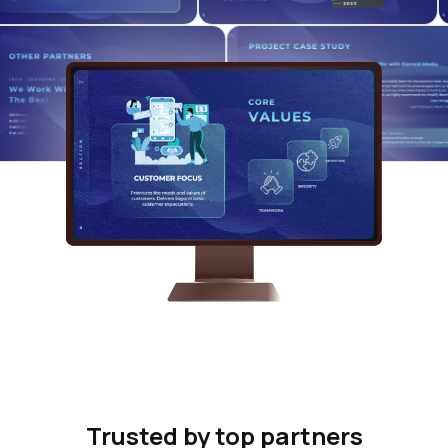
Trusted by top partners