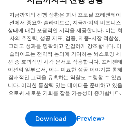
지금까지의 진행 상황은 회사 프로필 프레젠테이
션에서 중요한 슬라이드로, 지금까지의 비즈니스
상태에 대한 포괄적인 시각을 제공합니다. 이는 회
사의 추진력, 성공 지표, 검증, 제품-시장 적합성,
그리고 성과를 명확하고 간결하게 강조합니다. 이
슬라이드는 전략적 논의에 기여하는 뇌스토밍 세
션 중 효과적인 시각 문서로 작용합니다. 프레젠테
이션의 일부로서, 이는 미묘한 성공 이야기를 통해
잠재적인 고객을 유혹하는 역할도 수행할 수 있습
니다. 이러한 통찰력 있는 데이터를 준비하고 있음
으로써 새로운 기회를 잡을 가능성이 증가합니다.
Preview
Download