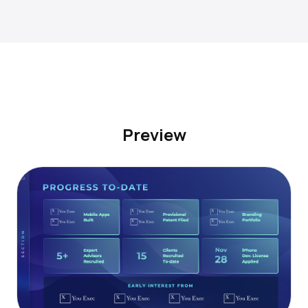
Preview