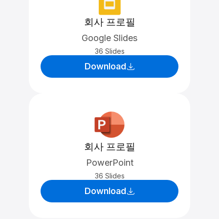
회사 프로필
Google Slides
36 Slides
Download
회사 프로필
PowerPoint
36 Slides
Download