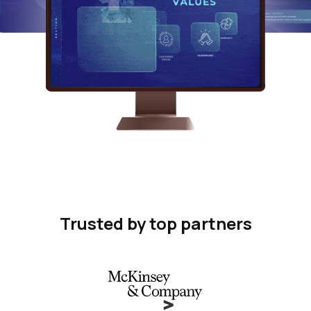
Trusted by top partners