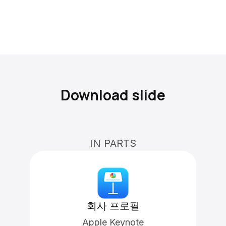
Download slide
IN PARTS
회사 프로필
Apple Keynote