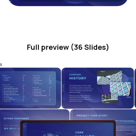
Full preview (36 Slides)
s