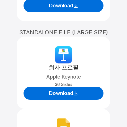
Download
STANDALONE FILE (LARGE SIZE)
회사 프로필
Apple Keynote
36 Slides
Download