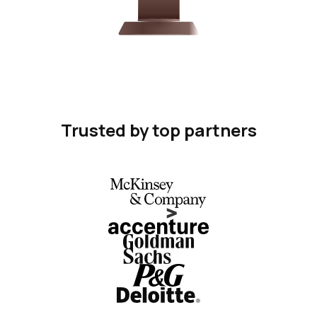
Trusted by top partners