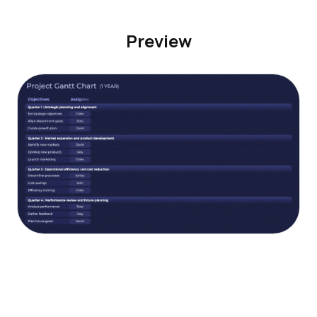
Preview