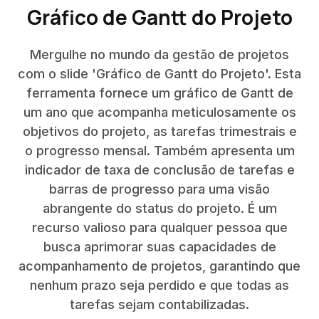
Gráfico de Gantt do Projeto
Mergulhe no mundo da gestão de projetos
com o slide 'Gráfico de Gantt do Projeto'. Esta
ferramenta fornece um gráfico de Gantt de
um ano que acompanha meticulosamente os
objetivos do projeto, as tarefas trimestrais e
o progresso mensal. Também apresenta um
indicador de taxa de conclusão de tarefas e
barras de progresso para uma visão
abrangente do status do projeto. É um
recurso valioso para qualquer pessoa que
busca aprimorar suas capacidades de
acompanhamento de projetos, garantindo que
nenhum prazo seja perdido e que todas as
tarefas sejam contabilizadas.