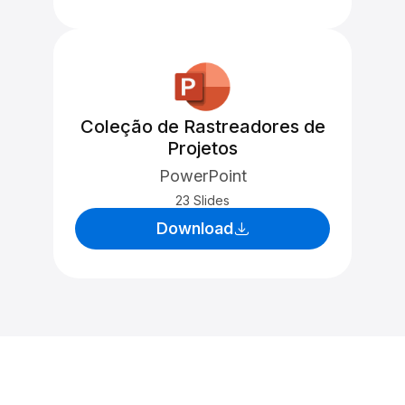
Coleção de Rastreadores de
Projetos
PowerPoint
23 Slides
Download