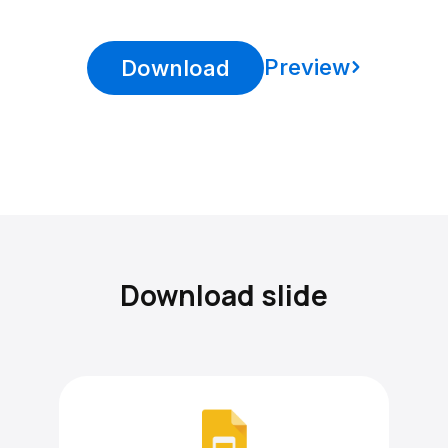
Preview
Download
Download slide