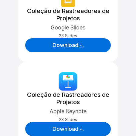
Coleção de Rastreadores de
Projetos
Google Slides
23 Slides
Download
Coleção de Rastreadores de
Projetos
Apple Keynote
23 Slides
Download