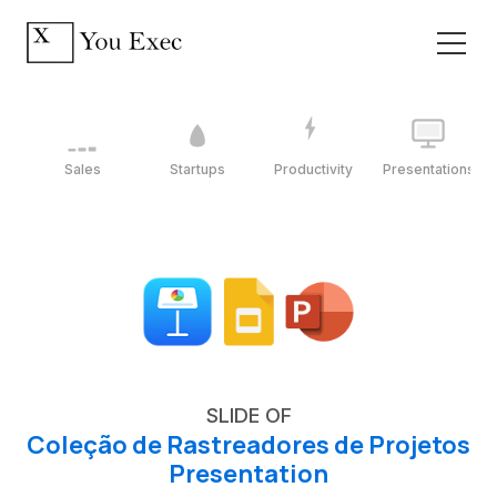
Sales
Startups
Productivity
Presentations
SLIDE OF
Coleção de Rastreadores de Projetos
Presentation