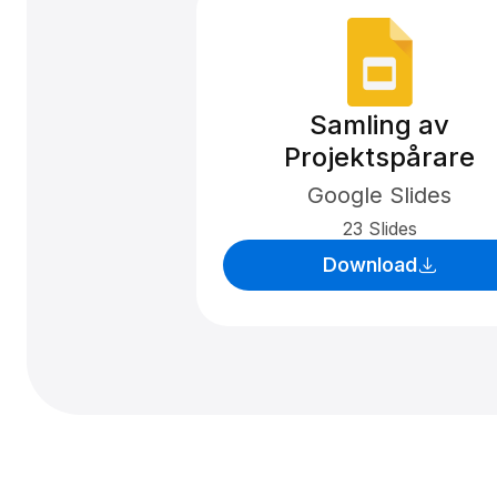
Samling av
Projektspårare
Google Slides
23 Slides
Download