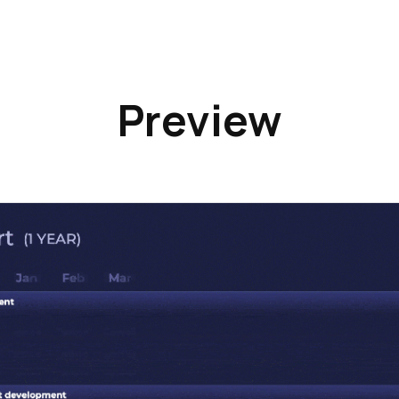
Preview