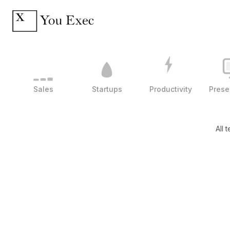
Sales
Startups
Productivity
Prese
All 