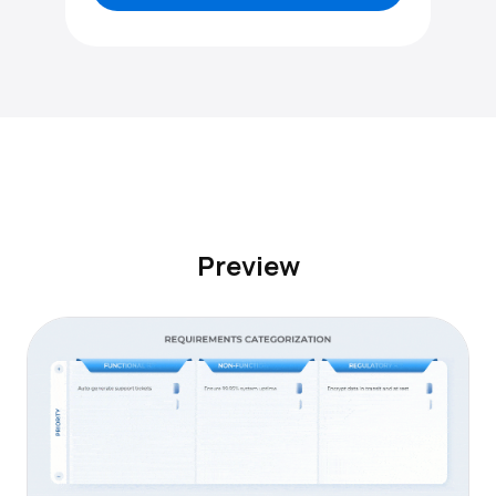
Preview