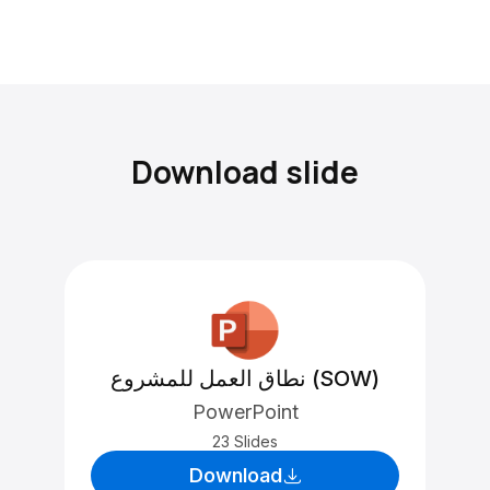
Download slide
نطاق العمل للمشروع (SOW)
PowerPoint
23 Slides
Download