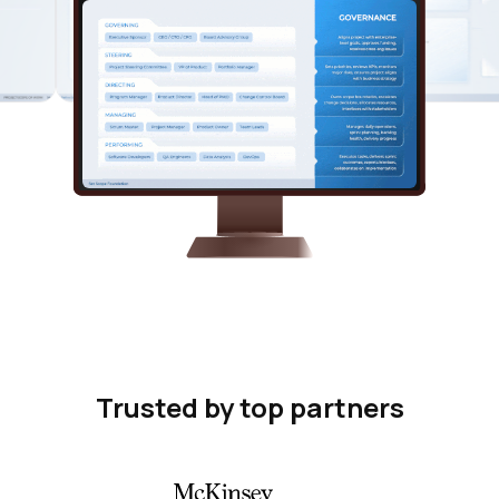
Trusted by top partners