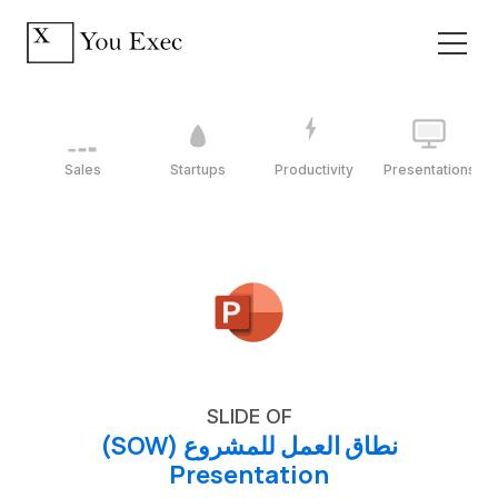
Sales
Startups
Productivity
Presentations
SLIDE OF
نطاق العمل للمشروع (SOW)
Presentation