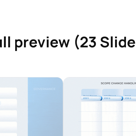
ll preview (23 Slid