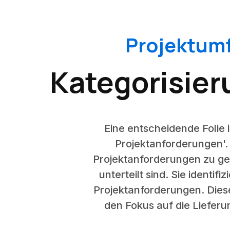
Projektumf
Kategorisier
Eine entscheidende Folie 
Projektanforderungen'. 
Projektanforderungen zu geb
unterteilt sind. Sie identif
Projektanforderungen. Dies
den Fokus auf die Lieferu