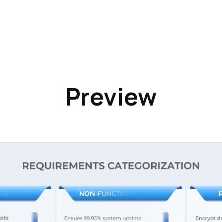
Preview