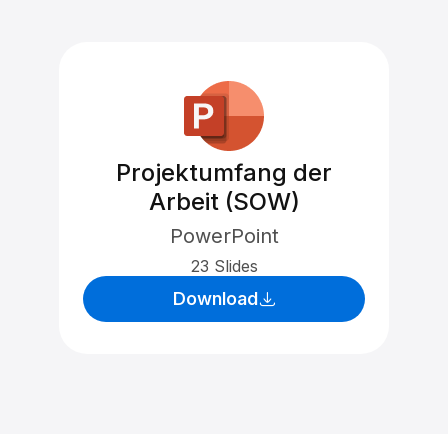
Projektumfang der
Arbeit (SOW)
PowerPoint
23 Slides
Download