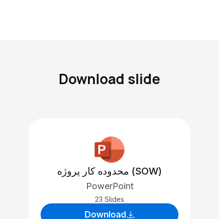
Download slide
محدوده کار پروژه (SOW)
PowerPoint
23 Slides
Download