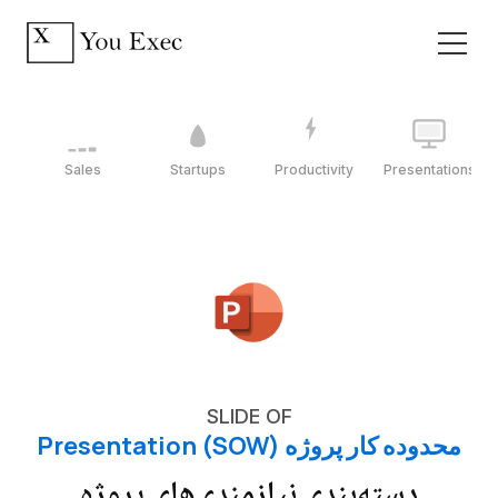
Sales
Startups
Productivity
Presentations
SLIDE OF
محدوده کار پروژه (SOW) Presentation
دسته‌بندی نیازمندی‌های پروژه