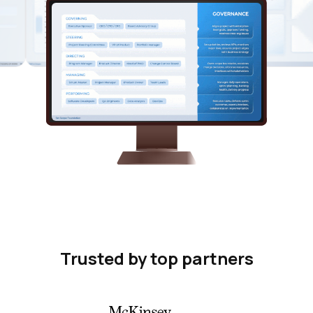
Trusted by top partners