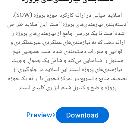
اسلاید حیاتی در ارائه کارکرد حوزه پروژه (SOW)،
'دسته‌بندی نیازمندی‌های پروژه' است. این اسلاید طراحی
شده است تا یک بررسی جامع از نیازمندی‌های پروژه را
ارائه دهد، که به نیازمندی‌های عملکردی، غیرعملکردی و
قوانین و مقررات دسته‌بندی شده است. همچنین تیم
مسئول را شناسایی می‌کند و شامل یک جدول اولویت
نیازمندی‌های پروژه است. این اسلاید در جلوگیری از
تضعیف منابع و تسریع در تمرکز تحویل با ارائه یک حوزه
پروژه واضح و کنترل شده، ابزاری کلیدی است.
Preview
Download