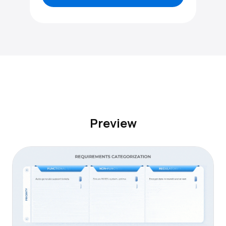
Preview