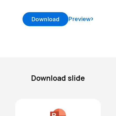
Preview
Download
Download slide