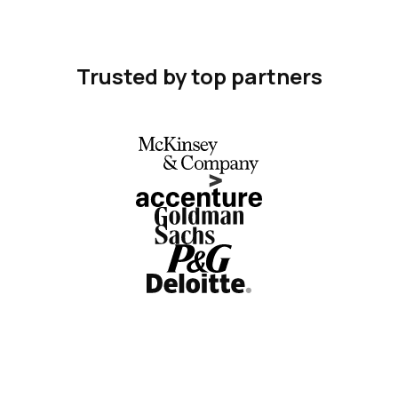
Trusted by top partners