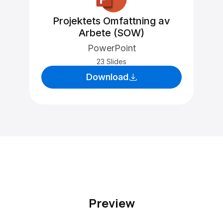
Projektets Omfattning av
Arbete (SOW)
PowerPoint
23 Slides
Download
Preview