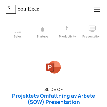
Sales
Startups
Productivity
Presentations
SLIDE OF
Projektets Omfattning av Arbete
(SOW) Presentation