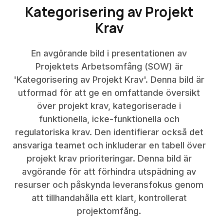
Kategorisering av Projekt
Krav
En avgörande bild i presentationen av
Projektets Arbetsomfång (SOW) är
'Kategorisering av Projekt Krav'. Denna bild är
utformad för att ge en omfattande översikt
över projekt krav, kategoriserade i
funktionella, icke-funktionella och
regulatoriska krav. Den identifierar också det
ansvariga teamet och inkluderar en tabell över
projekt krav prioriteringar. Denna bild är
avgörande för att förhindra utspädning av
resurser och påskynda leveransfokus genom
att tillhandahålla ett klart, kontrollerat
projektomfång.