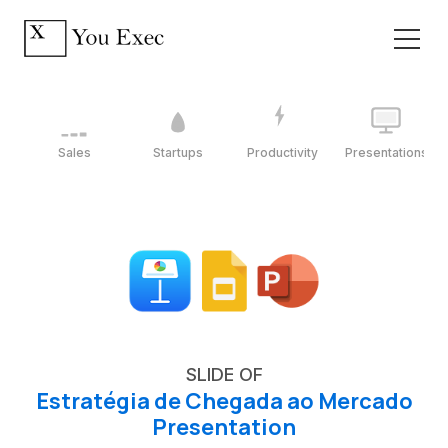
Sales
Startups
Productivity
Presentations
SLIDE OF
Estratégia de Chegada ao Mercado
Presentation