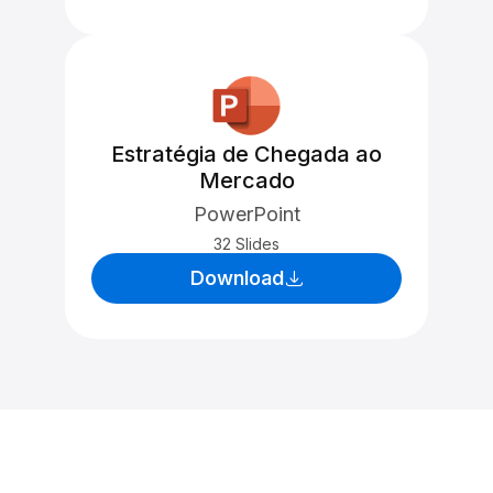
Estratégia de Chegada ao
Mercado
PowerPoint
32 Slides
Download