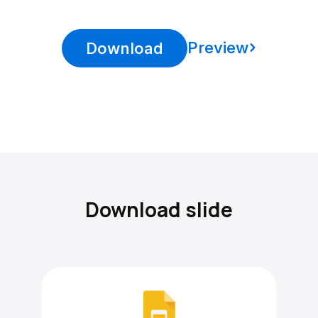
Preview
Download
Download slide