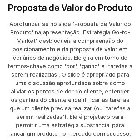
Proposta de Valor do Produto
Aprofundar-se no slide 'Proposta de Valor do
Produto' na apresentação 'Estratégia Go-to-
Market' desbloqueia a compreensão do
posicionamento e da proposta de valor em
cenários de negócios. Ele gira em torno de
termos-chave como 'dor', 'ganho' e 'tarefas a
serem realizadas'. O slide é apropriado para
uma discussão aprofundada sobre como
aliviar os pontos de dor do cliente, entender
os ganhos do cliente e identificar as tarefas
que um cliente precisa realizar (ou 'tarefas a
serem realizadas'). Ele é projetado para
permitir uma estratégia substancial para
lançar um produto no mercado com sucesso.