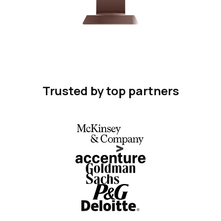
Trusted by top partners