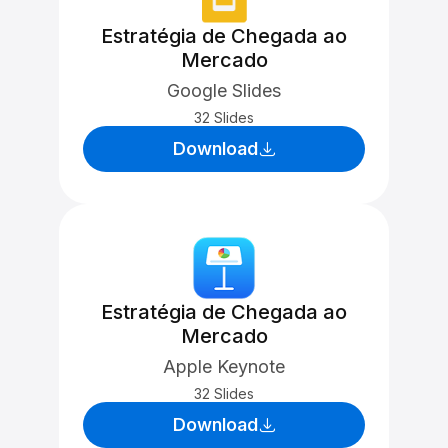
Estratégia de Chegada ao
Mercado
Google Slides
32 Slides
Download
Estratégia de Chegada ao
Mercado
Apple Keynote
32 Slides
Download