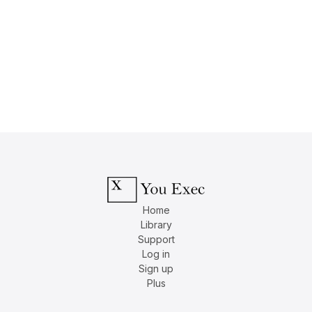
Home
Library
Support
Log in
Sign up
Plus