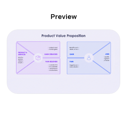
Preview