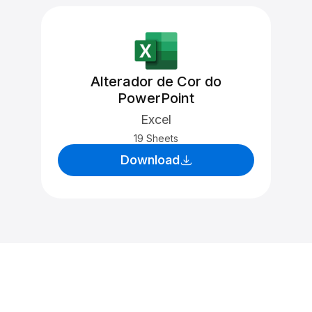
Alterador de Cor do
PowerPoint
Excel
19 Sheets
Download