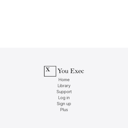
Home
Library
Support
Log in
Sign up
Plus