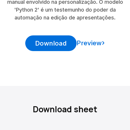
manual envolvido na personalização. O modelo
'Python 2' é um testemunho do poder da
automação na edição de apresentações.
Preview
Download
Download sheet