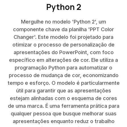
Python 2
Mergulhe no modelo 'Python 2', um
componente chave da planilha 'PPT Color
Changer'. Este modelo foi projetado para
otimizar o processo de personalização de
apresentações do PowerPoint, com foco
específico em alterações de cor. Ele utiliza a
programação Python para automatizar o
processo de mudança de cor, economizando
tempo e esforço. O modelo é particularmente
útil para garantir que as apresentações
estejam alinhadas com o esquema de cores
de uma marca. É uma ferramenta prática para
qualquer pessoa que busque melhorar suas
apresentações enquanto reduz o trabalho