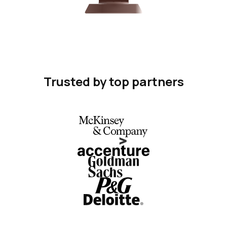
Trusted by top partners