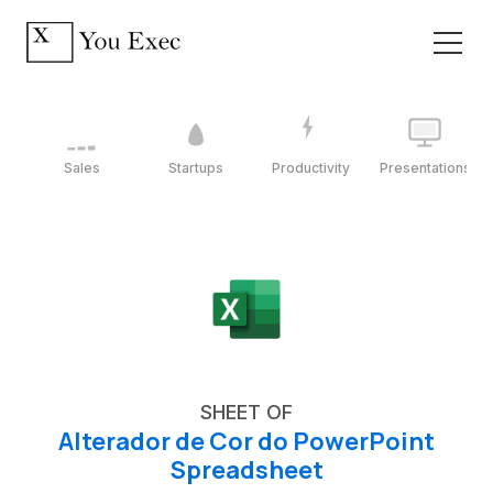
Sales
Startups
Productivity
Presentations
SHEET OF
Alterador de Cor do PowerPoint
Spreadsheet