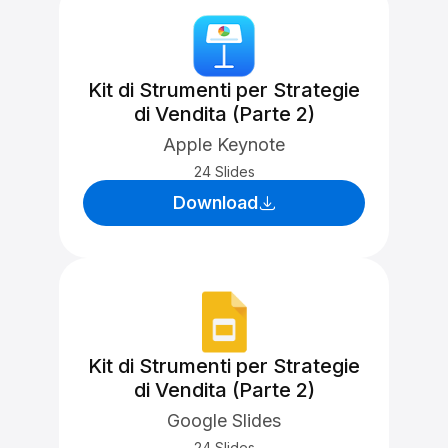
Kit di Strumenti per Strategie
di Vendita (Parte 2)
Apple Keynote
24 Slides
Download
Kit di Strumenti per Strategie
di Vendita (Parte 2)
Google Slides
24 Slides