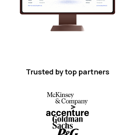
Trusted by top partners