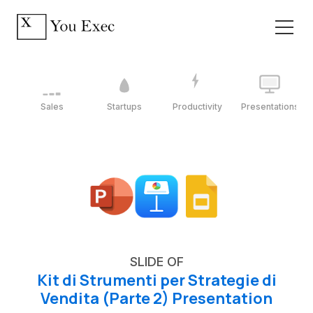
Sales
Startups
Productivity
Presentations
SLIDE OF
Kit di Strumenti per Strategie di
Vendita (Parte 2) Presentation