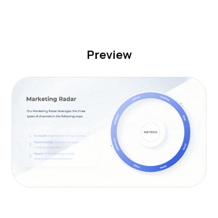
Preview