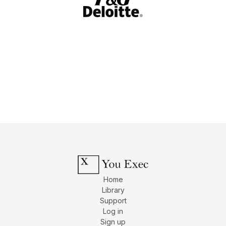
Home
Library
Support
Log in
Sign up