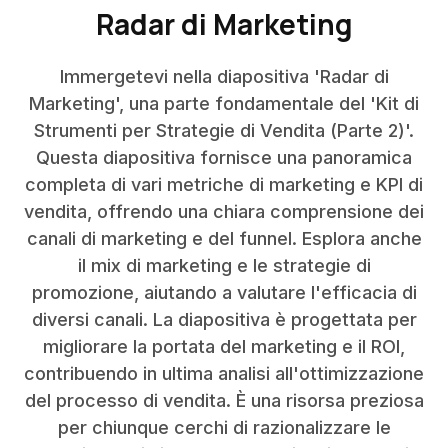
Radar di Marketing
Immergetevi nella diapositiva 'Radar di
Marketing', una parte fondamentale del 'Kit di
Strumenti per Strategie di Vendita (Parte 2)'.
Questa diapositiva fornisce una panoramica
completa di vari metriche di marketing e KPI di
vendita, offrendo una chiara comprensione dei
canali di marketing e del funnel. Esplora anche
il mix di marketing e le strategie di
promozione, aiutando a valutare l'efficacia di
diversi canali. La diapositiva è progettata per
migliorare la portata del marketing e il ROI,
contribuendo in ultima analisi all'ottimizzazione
del processo di vendita. È una risorsa preziosa
per chiunque cerchi di razionalizzare le