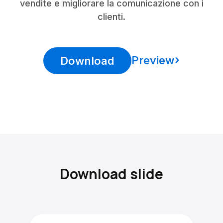
vendite e migliorare la comunicazione con i
clienti.
Preview
Download
Download slide