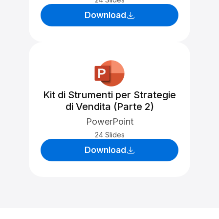
Download
Kit di Strumenti per Strategie
di Vendita (Parte 2)
PowerPoint
24 Slides
Download