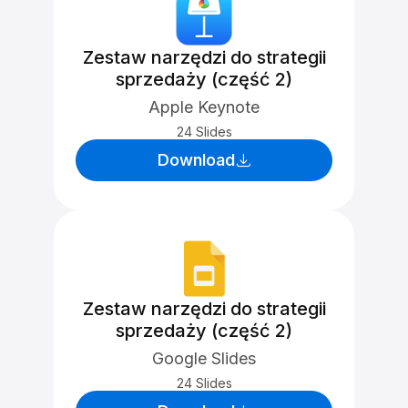
Zestaw narzędzi do strategii
sprzedaży (część 2)
Apple Keynote
24 Slides
Download
Zestaw narzędzi do strategii
sprzedaży (część 2)
Google Slides
24 Slides