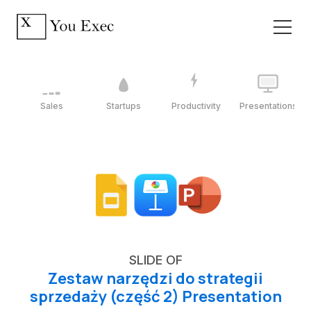
Sales
Startups
Productivity
Presentations
SLIDE OF
Zestaw narzędzi do strategii
sprzedaży (część 2) Presentation