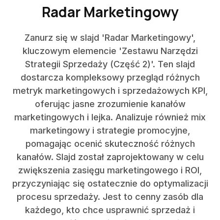
Radar Marketingowy
Zanurz się w slajd 'Radar Marketingowy',
kluczowym elemencie 'Zestawu Narzędzi
Strategii Sprzedaży (Część 2)'. Ten slajd
dostarcza kompleksowy przegląd różnych
metryk marketingowych i sprzedażowych KPI,
oferując jasne zrozumienie kanałów
marketingowych i lejka. Analizuje również mix
marketingowy i strategie promocyjne,
pomagając ocenić skuteczność różnych
kanałów. Slajd został zaprojektowany w celu
zwiększenia zasięgu marketingowego i ROI,
przyczyniając się ostatecznie do optymalizacji
procesu sprzedaży. Jest to cenny zasób dla
każdego, kto chce usprawnić sprzedaż i