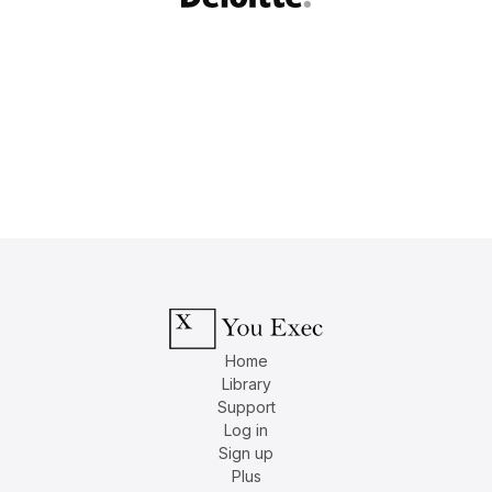
Home
Library
Support
Log in
Sign up
Plus