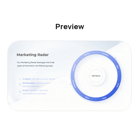
Preview