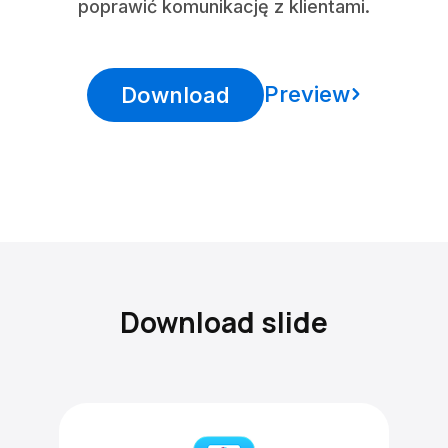
poprawić komunikację z klientami.
Preview
Download
Download slide