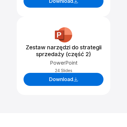
Download
Zestaw narzędzi do strategii
sprzedaży (część 2)
PowerPoint
24 Slides
Download