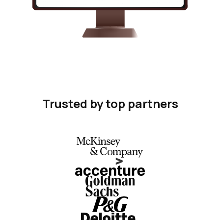
Trusted by top partners