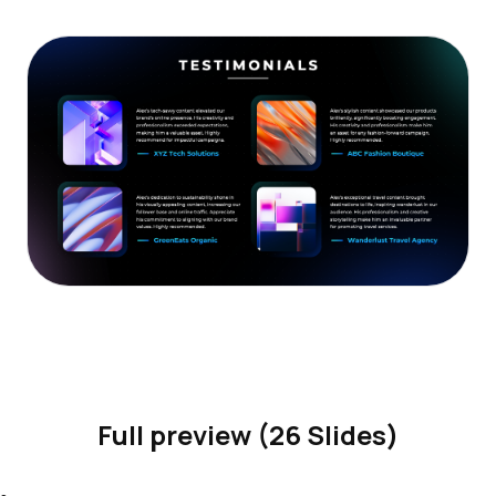
Full preview (26 Slides)