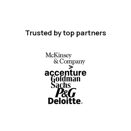
Trusted by top partners