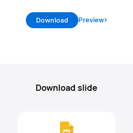
Preview
Download
Download slide