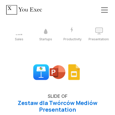
Sales
Startups
Productivity
Presentations
SLIDE OF
Zestaw dla Twórców Mediów
Presentation