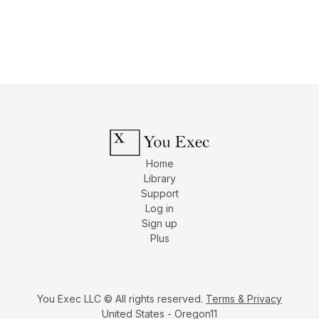
Home
Library
Support
Log in
Sign up
Plus
You Exec LLC © All rights reserved.
Terms & Privacy
United States - Oregon11