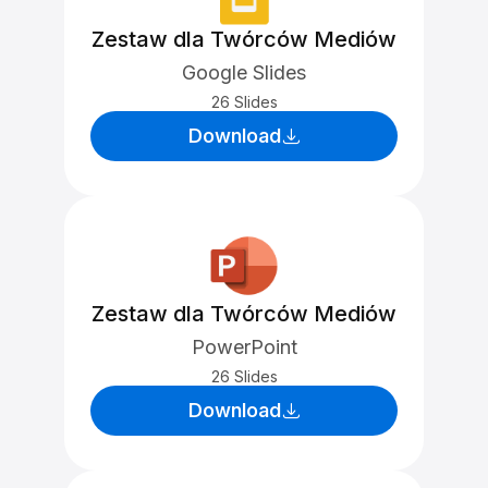
Zestaw dla Twórców Mediów
Google Slides
26 Slides
Download
Zestaw dla Twórców Mediów
PowerPoint
26 Slides
Download