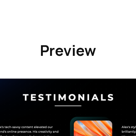
Preview