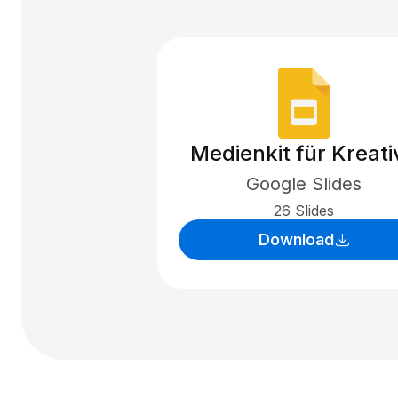
Medienkit für Kreati
Google Slides
26 Slides
Download