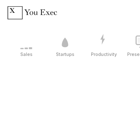
Sales
Startups
Productivity
Prese