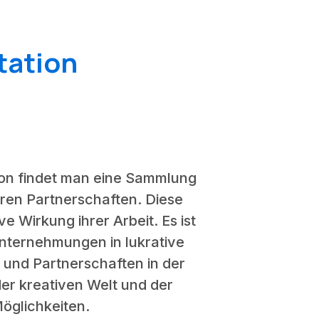
tation
tion findet man eine Sammlung
eren Partnerschaften. Diese
e Wirkung ihrer Arbeit. Es ist
Unternehmungen in lukrative
 und Partnerschaften in der
er kreativen Welt und der
öglichkeiten.