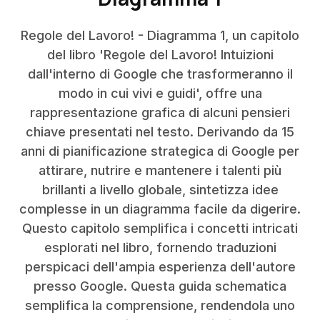
Regole del Lavoro! - Diagramma 1, un capitolo
del libro 'Regole del Lavoro! Intuizioni
dall'interno di Google che trasformeranno il
modo in cui vivi e guidi', offre una
rappresentazione grafica di alcuni pensieri
chiave presentati nel testo. Derivando da 15
anni di pianificazione strategica di Google per
attirare, nutrire e mantenere i talenti più
brillanti a livello globale, sintetizza idee
complesse in un diagramma facile da digerire.
Questo capitolo semplifica i concetti intricati
esplorati nel libro, fornendo traduzioni
perspicaci dell'ampia esperienza dell'autore
presso Google. Questa guida schematica
semplifica la comprensione, rendendola uno