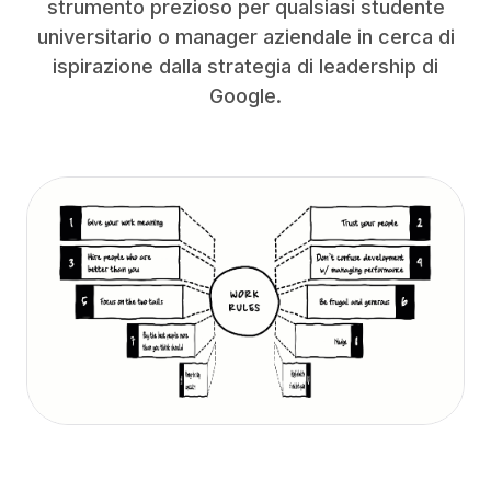
strumento prezioso per qualsiasi studente
universitario o manager aziendale in cerca di
ispirazione dalla strategia di leadership di
Google.