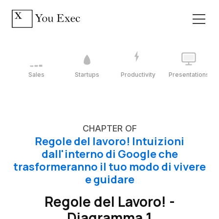
Sales
Startups
Productivity
Presentations
CHAPTER OF
Regole del lavoro! Intuizioni
dall'interno di Google che
trasformeranno il tuo modo di vivere
e guidare
Regole del Lavoro! -
Diagramma 1