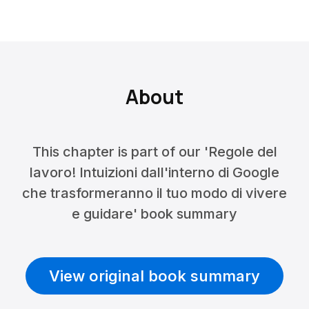
About
This chapter is part of our 'Regole del
lavoro! Intuizioni dall'interno di Google
che trasformeranno il tuo modo di vivere
e guidare' book summary
View original book summary