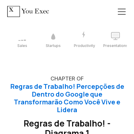
Sales
Startups
Productivity
Presentations
CHAPTER OF
Regras de Trabalho! Percepções de
Dentro do Google que
Transformarão Como Você Vive e
Lidera
Regras de Trabalho! -
Diagrama 1