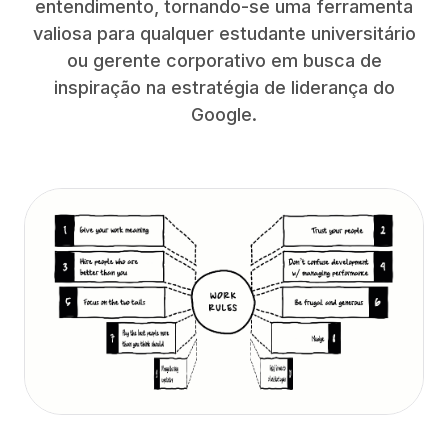
entendimento, tornando-se uma ferramenta
valiosa para qualquer estudante universitário
ou gerente corporativo em busca de
inspiração na estratégia de liderança do
Google.