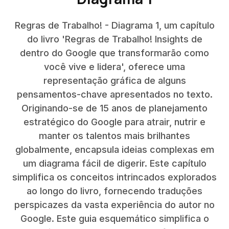
Regras de Trabalho! - Diagrama 1, um capítulo
do livro 'Regras de Trabalho! Insights de
dentro do Google que transformarão como
você vive e lidera', oferece uma
representação gráfica de alguns
pensamentos-chave apresentados no texto.
Originando-se de 15 anos de planejamento
estratégico do Google para atrair, nutrir e
manter os talentos mais brilhantes
globalmente, encapsula ideias complexas em
um diagrama fácil de digerir. Este capítulo
simplifica os conceitos intrincados explorados
ao longo do livro, fornecendo traduções
perspicazes da vasta experiência do autor no
Google. Este guia esquemático simplifica o