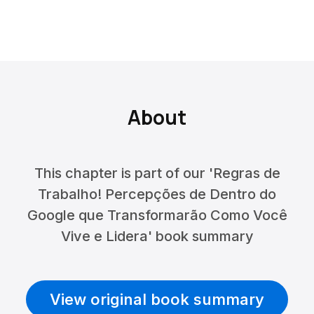
About
This chapter is part of our 'Regras de
Trabalho! Percepções de Dentro do
Google que Transformarão Como Você
Vive e Lidera' book summary
View original book summary