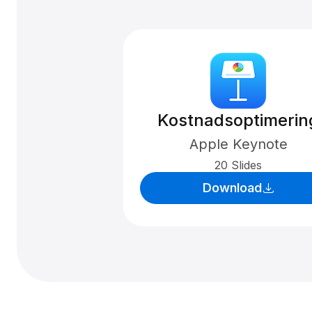
Kostnadsoptimerin
Apple Keynote
20 Slides
Download