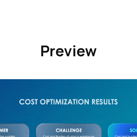
Preview