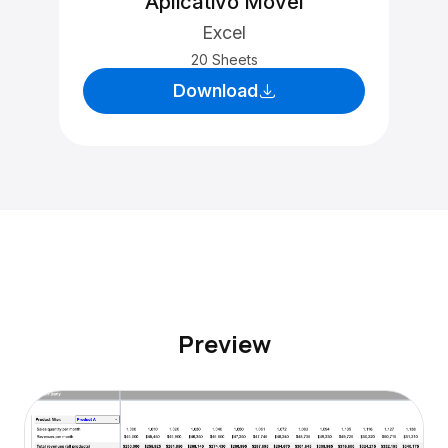
Aplicativo Móvel
Excel
20 Sheets
Download
Preview