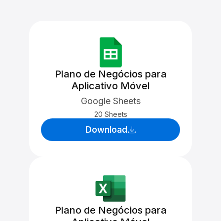
Plano de Negócios para
Aplicativo Móvel
Google Sheets
20 Sheets
Download
Plano de Negócios para