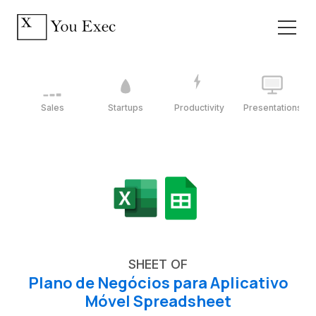
Sales
Startups
Productivity
Presentations
SHEET OF
Plano de Negócios para Aplicativo
Móvel Spreadsheet