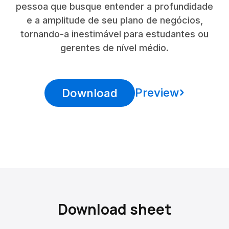
pessoa que busque entender a profundidade
e a amplitude de seu plano de negócios,
tornando-a inestimável para estudantes ou
gerentes de nível médio.
Preview
Download
Download sheet