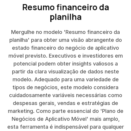
Resumo financeiro da
planilha
Mergulhe no modelo 'Resumo financeiro da
planilha' para obter uma visão abrangente do
estado financeiro do negócio de aplicativo
móvel previsto. Executivos e investidores em
potencial podem obter insights valiosos a
partir da clara visualização de dados neste
modelo. Adequado para uma variedade de
tipos de negócios, este modelo considera
cuidadosamente variáveis necessárias como
despesas gerais, vendas e estratégias de
marketing. Como parte essencial do 'Plano de
Negócios de Aplicativo Móvel' mais amplo,
esta ferramenta é indispensável para qualquer