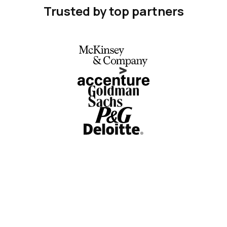
Trusted by top partners