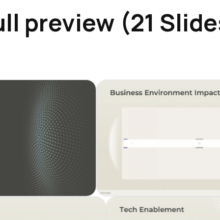
ull preview (21 Slide