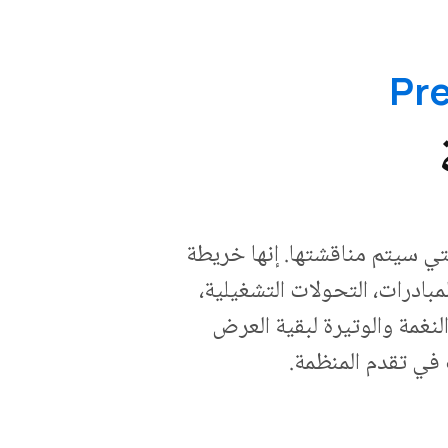
تي سيتم مناقشتها. إنها خريطة
بادرات، التحولات التشغيلية،
نغمة والوتيرة لبقية العرض
 في تقدم المنظمة.