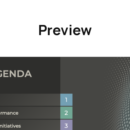
Preview