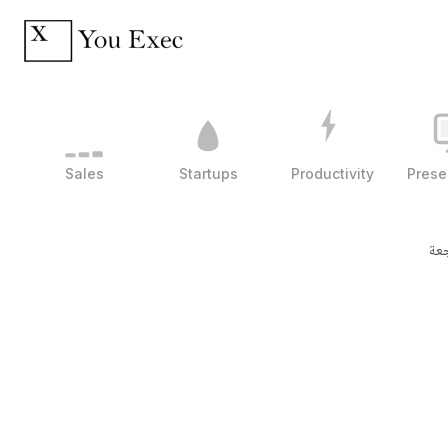
Sales
Startups
Productivity
Prese
جعة