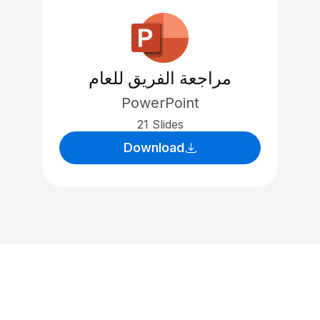
مراجعة الفريق للعام
PowerPoint
21 Slides
Download