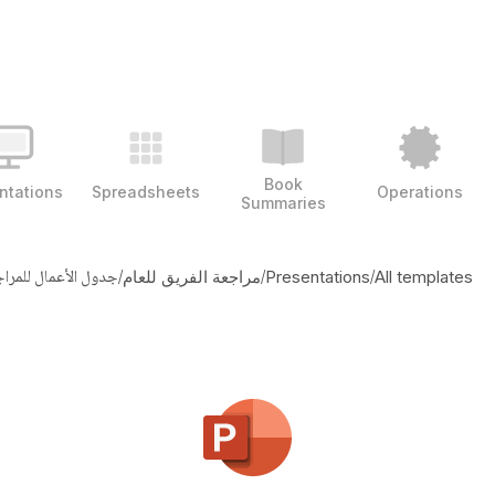
Book
ntations
Spreadsheets
Operations
Summaries
/
/
/
جدول الأعمال للمرا
All templates
Presentations
مراجعة الفريق للعام