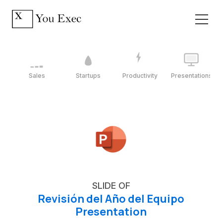
Sales
Startups
Productivity
Presentations
SLIDE OF
Revisión del Año del Equipo
Presentation