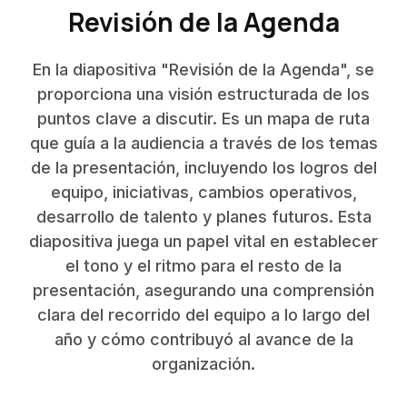
Revisión de la Agenda
En la diapositiva "Revisión de la Agenda", se
proporciona una visión estructurada de los
puntos clave a discutir. Es un mapa de ruta
que guía a la audiencia a través de los temas
de la presentación, incluyendo los logros del
equipo, iniciativas, cambios operativos,
desarrollo de talento y planes futuros. Esta
diapositiva juega un papel vital en establecer
el tono y el ritmo para el resto de la
presentación, asegurando una comprensión
clara del recorrido del equipo a lo largo del
año y cómo contribuyó al avance de la
organización.