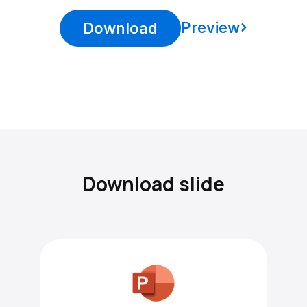
Preview
Download
Download slide