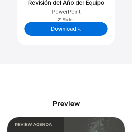
Revisión del Año del Equipo
PowerPoint
21 Slides
Download
Preview