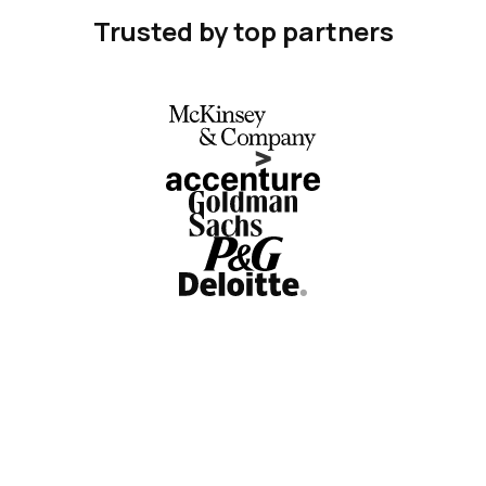
Trusted by top partners