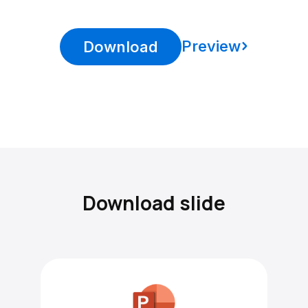
Preview
Download
Download slide