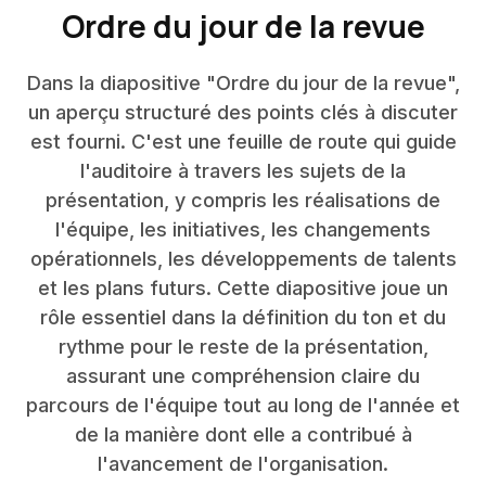
Ordre du jour de la revue
Dans la diapositive "Ordre du jour de la revue",
un aperçu structuré des points clés à discuter
est fourni. C'est une feuille de route qui guide
l'auditoire à travers les sujets de la
présentation, y compris les réalisations de
l'équipe, les initiatives, les changements
opérationnels, les développements de talents
et les plans futurs. Cette diapositive joue un
rôle essentiel dans la définition du ton et du
rythme pour le reste de la présentation,
assurant une compréhension claire du
parcours de l'équipe tout au long de l'année et
de la manière dont elle a contribué à
l'avancement de l'organisation.