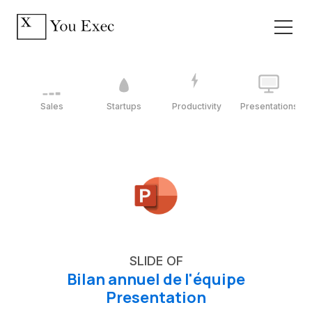
Sales
Startups
Productivity
Presentations
SLIDE OF
Bilan annuel de l'équipe
Presentation