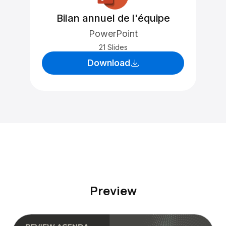
Bilan annuel de l'équipe
PowerPoint
21 Slides
Download
Preview