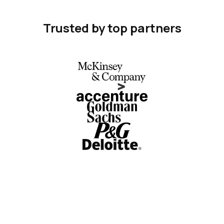
Trusted by top partners