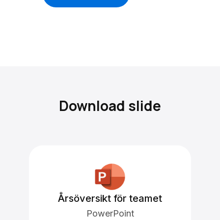
Download slide
Årsöversikt för teamet
PowerPoint