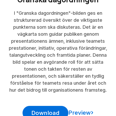
I "Granska dagordningen"-bilden ges en
strukturerad översikt över de viktigaste
punkterna som ska diskuteras. Det är en
vägkarta som guidar publiken genom
presentationens ämnen, inklusive teamets
prestationer, initiativ, operativa förändringar,
talangutveckling och framtida planer. Denna
bild spelar en avgörande roll för att sätta
tonen och takten för resten av
presentationen, och säkerställer en tydlig
förståelse för teamets resa under året och
hur det bidrog till organisationens framsteg.
Preview
Download