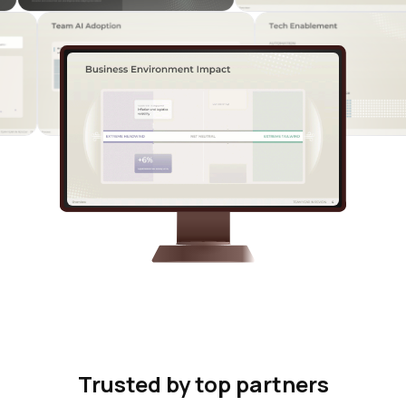
Trusted by top partners