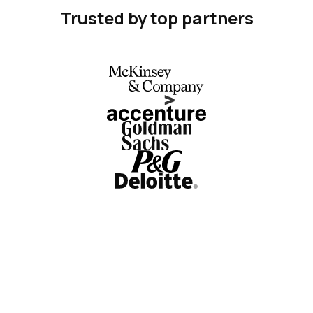
Trusted by top partners