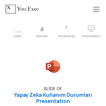
Sales
Startups
Productivity
Presentations
SLIDE OF
Yapay Zeka Kullanım Durumları
Presentation