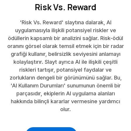
Risk Vs. Reward
'Risk Vs. Reward' slaytına dalarak, AI
uygulamasıyla ilişkili potansiyel riskler ve
ödüllerin kapsamlı bir analizini sağlar. Risk-ödül
oranını görsel olarak temsil etmek için bir radar
grafiği kullanır, belirsizlik seviyesini anlamayı
kolaylaştırır. Slayt ayrıca AI ile ilişkili çeşitli
riskleri tartışır, potansiyel faydalar ve
zorlukların dengeli bir görünümünü sağlar. Bu,
'AI Kullanım Durumları' sunumunun önemli bir
parçasıdır, ekiplerin AI uygulama alanları
hakkında bilinçli kararlar vermesine yardımcı
olur.