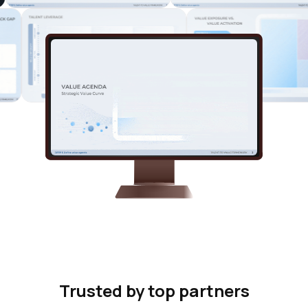
Trusted by top partners