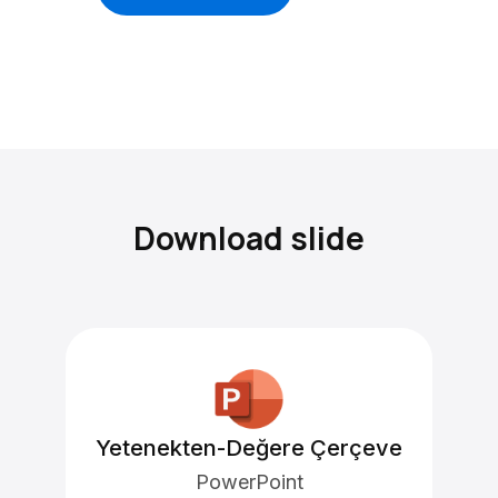
Download slide
Yetenekten-Değere Çerçeve
PowerPoint