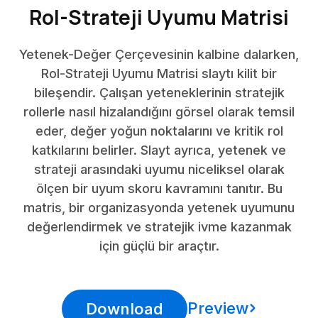
Rol-Strateji Uyumu Matrisi
Yetenek-Değer Çerçevesinin kalbine dalarken,
Rol-Strateji Uyumu Matrisi slaytı kilit bir
bileşendir. Çalışan yeteneklerinin stratejik
rollerle nasıl hizalandığını görsel olarak temsil
eder, değer yoğun noktalarını ve kritik rol
katkılarını belirler. Slayt ayrıca, yetenek ve
strateji arasındaki uyumu niceliksel olarak
ölçen bir uyum skoru kavramını tanıtır. Bu
matris, bir organizasyonda yetenek uyumunu
değerlendirmek ve stratejik ivme kazanmak
için güçlü bir araçtır.
Preview
Download