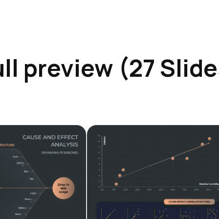
ll preview (27 Slid