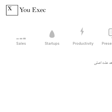
Sales
Startups
Productivity
Prese
هد علت اصلی