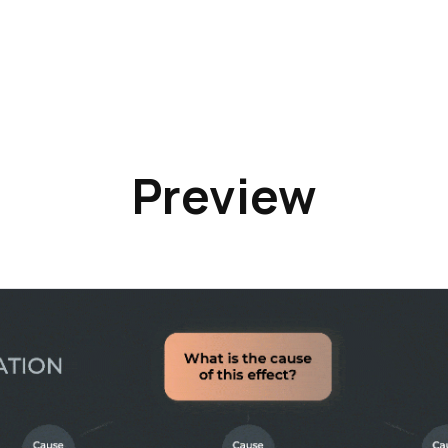
Preview