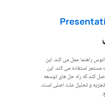
انوس راهنما عمل می کند. این
 مستمر استفاده می کند. این
اصل کند که راه حل های توسعه
 تجزیه و تحلیل علت اصلی است،
.