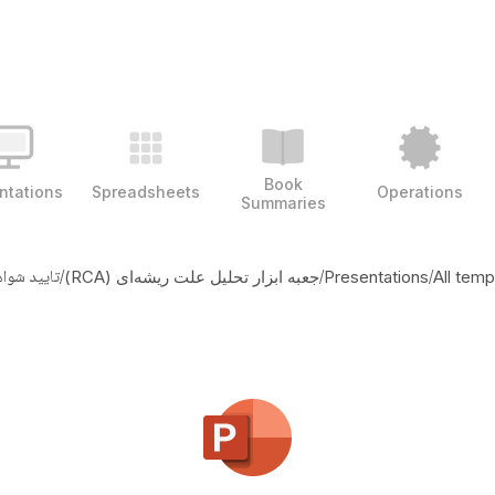
Book
ntations
Spreadsheets
Operations
Summaries
/
/
/
تایید شوا
All temp
Presentations
جعبه ابزار تحلیل علت ریشه‌ای (RCA)