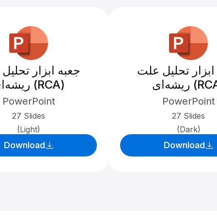
ابزار تحلیل علت
جعبه ابزار تحلیل
ه‌ای (RCA)
ریشه‌ای (RCA)
PowerPoint
PowerPoint
27 Slides
27 Slides
(Light)
(Dark)
Download
Download