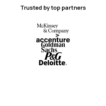
Trusted by top partners