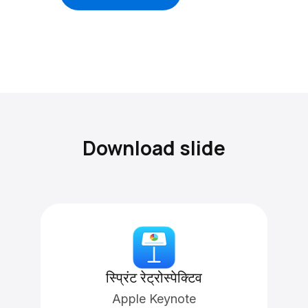
Download slide
स्प्रिंट रेट्रोस्पेक्टिव
Apple Keynote