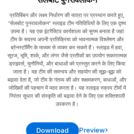
प्रतिबिंबन और लक्ष्य निर्धारण की यात्रा पर प्रस्थान करते हुए,
'सेलबोट पुनरावलोकन' स्लाइड टीम गतिविधियों के लिए एक दृश्य
उपमा है। यह एक इंटरैक्टिव कार्यशाला को सुगम बनाता है जहां
टीम के सदस्य अपनी प्रतिक्रिया को भावनात्मक विश्लेषण और
ब्रेनस्टॉर्मिंग के माध्यम से व्यक्त कर सकते हैं। स्लाइड में हवा,
सूरज, भूमि, शार्क, और लंगर जैसे प्रतीकों का उपयोग सकारात्मक
ड्राइवर्स, चुनौतियों, और बाधाओं को प्रस्तुत करने के लिए किया
जाता है। यह टीम की समन्वय और सहयोग की सूझ-बूझ को
बढ़ावा देता है, जो टीम के गंतव्य की ओर सक्षमकरण, बाधाओं, और
जोखिमों की पहचान में मदद करता है। यह स्लाइड स्क्रम टीमों में
निरंतर सुधार की संस्कृति को बढ़ावा देने के लिए एक शक्तिशाली
उपकरण है।
Preview
Download