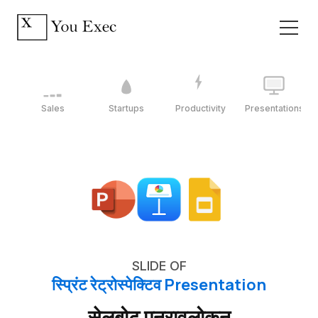
Sales
Startups
Productivity
Presentations
SLIDE OF
स्प्रिंट रेट्रोस्पेक्टिव Presentation
सेलबोट पुनरावलोकन