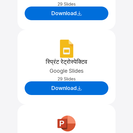
29 Slides
Download
स्प्रिंट रेट्रोस्पेक्टिव
Google Slides
29 Slides
Download