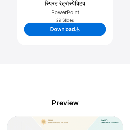
स्प्रिंट रेट्रोस्पेक्टिव
PowerPoint
29 Slides
Download
Preview